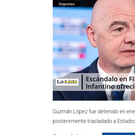
Guzmán López fue detenido en enero
posterirmente trasladado a Estado