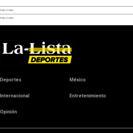
PUBLICIDAD
PUBLICIDAD
Deportes
México
Internacional
Entretenimiento
Opinión