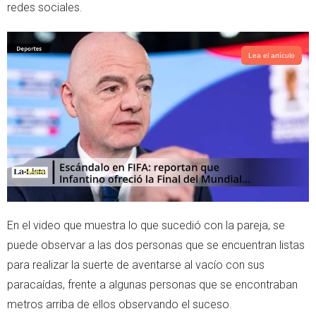
redes sociales.
Lea el artículo
En el video que muestra lo que sucedió con la pareja, se
puede observar a las dos personas que se encuentran listas
para realizar la suerte de aventarse al vacío con sus
paracaídas, frente a algunas personas que se encontraban
metros arriba de ellos observando el suceso.