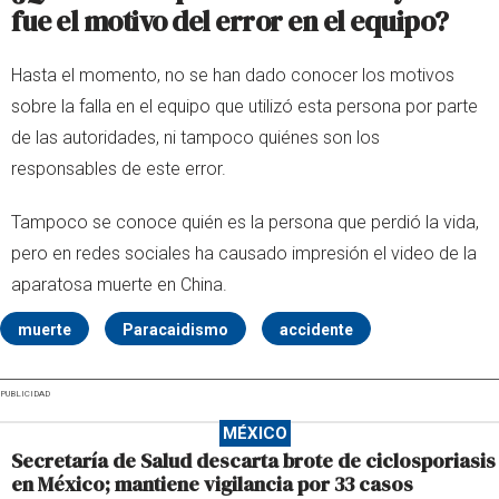
fue el motivo del error en el equipo?
Hasta el momento, no se han dado conocer los motivos
sobre la falla en el equipo que utilizó esta persona por parte
de las autoridades, ni tampoco quiénes son los
responsables de este error.
Tampoco se conoce quién es la persona que perdió la vida,
pero en redes sociales ha causado impresión el video de la
aparatosa muerte en China.
muerte
Paracaidismo
accidente
PUBLICIDAD
MÉXICO
Secretaría de Salud descarta brote de ciclosporiasis
en México; mantiene vigilancia por 33 casos