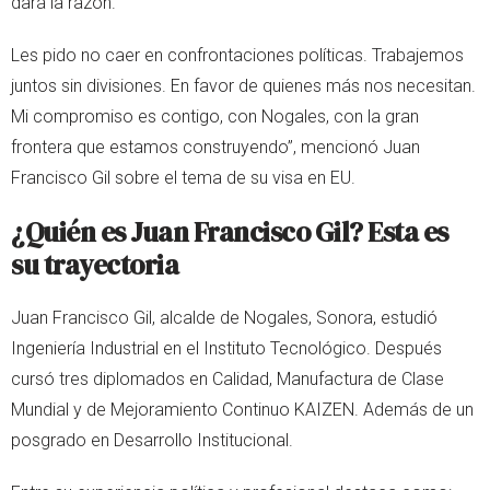
dará la razón.
Les pido no caer en confrontaciones políticas. Trabajemos
juntos sin divisiones. En favor de quienes más nos necesitan.
Mi compromiso es contigo, con Nogales, con la gran
frontera que estamos construyendo”, mencionó Juan
Francisco Gil sobre el tema de su visa en EU.
¿Quién es Juan Francisco Gil? Esta es
su trayectoria
Juan Francisco Gil, alcalde de Nogales, Sonora, estudió
Ingeniería Industrial en el Instituto Tecnológico. Después
cursó tres diplomados en Calidad, Manufactura de Clase
Mundial y de Mejoramiento Continuo KAIZEN. Además de un
posgrado en Desarrollo Institucional.