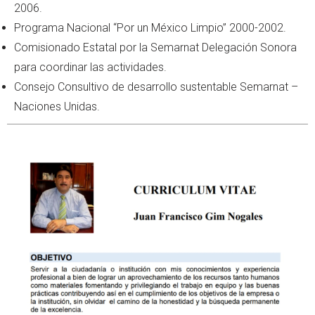
2006.
Programa Nacional “Por un México Limpio” 2000-2002.
Comisionado Estatal por la Semarnat Delegación Sonora
para coordinar las actividades.
Consejo Consultivo de desarrollo sustentable Semarnat –
Naciones Unidas.