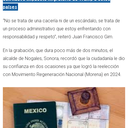
países
“No se trata de una cacería ni de un escándalo, se trata de
un proceso administrativo que estoy enfrentando con
responsabilidad y respeto”, reiteró Juan Francisco Gim.
En la grabación, que dura poco más de dos minutos, el
alcalde de Nogales, Sonora, recordó que la ciudadanía le dio
su confianza en dos ocasiones ya que logró la reelección
con Movimiento Regeneración Nacional (Morena) en 2024.