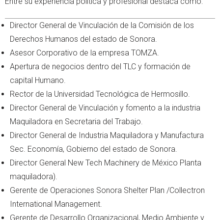
Entre su experiencia política y profesional destaca como:
Director General de Vinculación de la Comisión de los
Derechos Humanos del estado de Sonora.
Asesor Corporativo de la empresa TOMZA.
Apertura de negocios dentro del TLC y formación de
capital Humano.
Rector de la Universidad Tecnológica de Hermosillo.
Director General de Vinculación y fomento a la industria
Maquiladora en Secretaria del Trabajo.
Director General de Industria Maquiladora y Manufactura
Sec. Economía, Gobierno del estado de Sonora.
Director General New Tech Machinery de México Planta
maquiladora).
Gerente de Operaciones Sonora Shelter Plan /Collectron
International Management.
Gerente de Desarrollo Organizacional, Medio Ambiente y