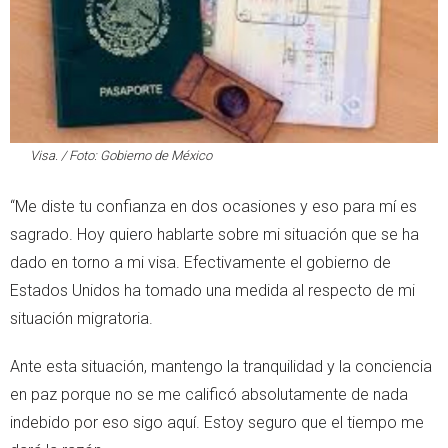
Visa. / Foto: Gobierno de México
“Me diste tu confianza en dos ocasiones y eso para mí es
sagrado. Hoy quiero hablarte sobre mi situación que se ha
dado en torno a mi visa. Efectivamente el gobierno de
Estados Unidos ha tomado una medida al respecto de mi
situación migratoria.
Ante esta situación, mantengo la tranquilidad y la conciencia
en paz porque no se me calificó absolutamente de nada
indebido por eso sigo aquí. Estoy seguro que el tiempo me