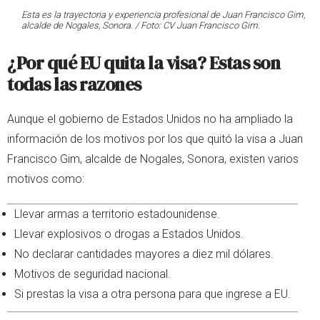
Esta es la trayectoria y experiencia profesional de Juan Francisco Gim,
alcalde de Nogales, Sonora. / Foto: CV Juan Francisco Gim.
¿Por qué EU quita la visa? Estas son
todas las razones
Aunque el gobierno de Estados Unidos no ha ampliado la
información de los motivos por los que quitó la visa a Juan
Francisco Gim, alcalde de Nogales, Sonora, existen varios
motivos como:
Llevar armas a territorio estadounidense.
Llevar explosivos o drogas a Estados Unidos.
No declarar cantidades mayores a diez mil dólares.
Motivos de seguridad nacional.
Si prestas la visa a otra persona para que ingrese a EU.