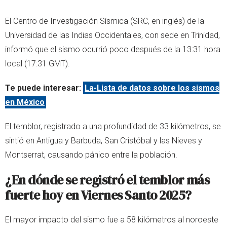
El Centro de Investigación Sísmica (SRC, en inglés) de la
Universidad de las Indias Occidentales, con sede en Trinidad,
informó que el sismo ocurrió poco después de la 13:31 hora
local (17:31 GMT).
Te puede interesar:
La-Lista de datos sobre los sismos
en México
El temblor, registrado a una profundidad de 33 kilómetros, se
sintió en Antigua y Barbuda, San Cristóbal y las Nieves y
Montserrat, causando pánico entre la población.
¿En dónde se registró el temblor más
fuerte hoy en Viernes Santo 2025?
El mayor impacto del sismo fue a 58 kilómetros al noroeste