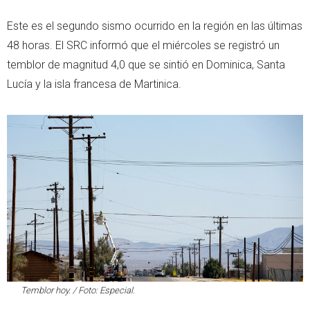
Este es el segundo sismo ocurrido en la región en las últimas
48 horas. El SRC informó que el miércoles se registró un
temblor de magnitud 4,0 que se sintió en Dominica, Santa
Lucía y la isla francesa de Martinica.
Temblor hoy. / Foto: Especial.