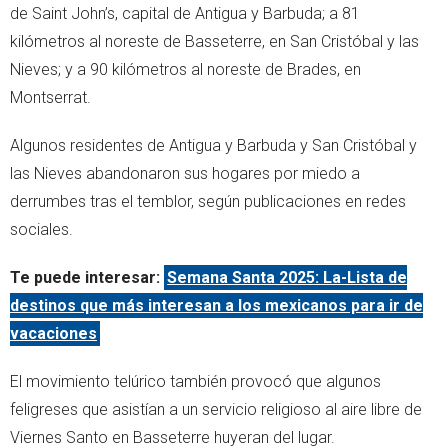
de Saint John’s, capital de Antigua y Barbuda; a 81
kilómetros al noreste de Basseterre, en San Cristóbal y las
Nieves; y a 90 kilómetros al noreste de Brades, en
Montserrat.
Algunos residentes de Antigua y Barbuda y San Cristóbal y
las Nieves abandonaron sus hogares por miedo a
derrumbes tras el temblor, según publicaciones en redes
sociales.
Te puede interesar:
Semana Santa 2025: La-Lista de
destinos que más interesan a los mexicanos para ir de
vacaciones
El movimiento telúrico también provocó que algunos
feligreses que asistían a un servicio religioso al aire libre de
Viernes Santo en Basseterre huyeran del lugar.