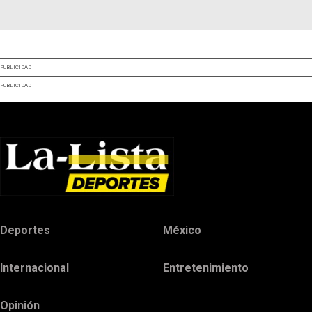
PUBLICIDAD
PUBLICIDAD
Deportes
México
Internacional
Entretenimiento
Opinión