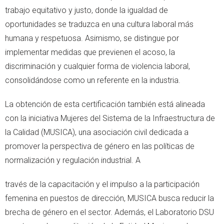
trabajo equitativo y justo, donde la igualdad de
oportunidades se traduzca en una cultura laboral más
humana y respetuosa. Asimismo, se distingue por
implementar medidas que previenen el acoso, la
discriminación y cualquier forma de violencia laboral,
consolidándose como un referente en la industria.
La obtención de esta certificación también está alineada
con la iniciativa Mujeres del Sistema de la Infraestructura de
la Calidad (MUSICA), una asociación civil dedicada a
promover la perspectiva de género en las políticas de
normalización y regulación industrial. A
través de la capacitación y el impulso a la participación
femenina en puestos de dirección, MUSICA busca reducir la
brecha de género en el sector. Además, el Laboratorio DSU