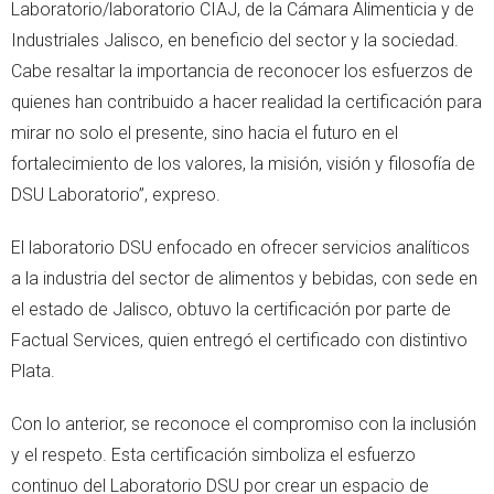
Laboratorio/laboratorio CIAJ, de la Cámara Alimenticia y de
Industriales Jalisco, en beneficio del sector y la sociedad.
Cabe resaltar la importancia de reconocer los esfuerzos de
quienes han contribuido a hacer realidad la certificación para
mirar no solo el presente, sino hacia el futuro en el
fortalecimiento de los valores, la misión, visión y filosofía de
DSU Laboratorio”, expreso.
El laboratorio DSU enfocado en ofrecer servicios analíticos
a la industria del sector de alimentos y bebidas, con sede en
el estado de Jalisco, obtuvo la certificación por parte de
Factual Services, quien entregó el certificado con distintivo
Plata.
Con lo anterior, se reconoce el compromiso con la inclusión
y el respeto. Esta certificación simboliza el esfuerzo
continuo del Laboratorio DSU por crear un espacio de