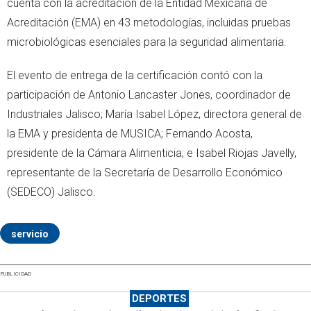
cuenta con la acreditación de la Entidad Mexicana de
Acreditación (EMA) en 43 metodologías, incluidas pruebas
microbiológicas esenciales para la seguridad alimentaria.
El evento de entrega de la certificación contó con la
participación de Antonio Lancaster Jones, coordinador de
Industriales Jalisco; María Isabel López, directora general de
la EMA y presidenta de MUSICA; Fernando Acosta,
presidente de la Cámara Alimenticia; e Isabel Riojas Javelly,
representante de la Secretaría de Desarrollo Económico
(SEDECO) Jalisco.
servicio
PUBLICIDAD
DEPORTES