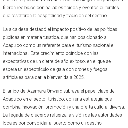
fueron recibidos con bailables típicos y eventos culturales
que resaltaron la hospitalidad y tradición del destino.
La alcaldesa destacó el impacto positivo de las políticas
públicas en materia turística, que han posicionado a
Acapulco como un referente para el turismo nacional e
internacional. Este crecimiento coincide con las
expectativas de un cierre de año exitoso, en el que se
espera un espectáculo de gala con drones y fuegos
artificiales para dar la bienvenida a 2025.
El arribo del Azamara Onward subraya el papel clave de
Acapulco en el sector turístico, con una estrategia que
combina innovación, promoción y una oferta cultural diversa.
La llegada de cruceros refuerza la visión de las autoridades
locales por consolidar al puerto como un destino