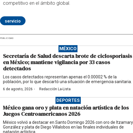
competitivo en el ámbito global.
servicio
PUBLICIDAD
MÉXICO
Secretaría de Salud descarta brote de ciclosporiasis
en México; mantiene vigilancia por 33 casos
detectados
Los casos detectados representan apenas el 0.00002 % de la
población, por lo que descartó una situación de emergencia sanitaria.
·
6 de agosto, 2026
Redacción La-Lista
DEPORTES
México gana oro y plata en natación artística de los
Juegos Centroamericanos 2026
México volvió a destacar en Santo Domingo 2026 con oro de Itzamary
González y plata de Diego Villalobos en las finales individuales de
natación artística.