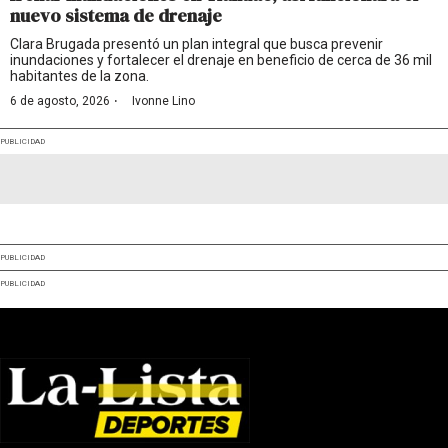
nuevo sistema de drenaje
Clara Brugada presentó un plan integral que busca prevenir
inundaciones y fortalecer el drenaje en beneficio de cerca de 36 mil
habitantes de la zona.
·
6 de agosto, 2026
Ivonne Lino
PUBLICIDAD
PUBLICIDAD
PUBLICIDAD