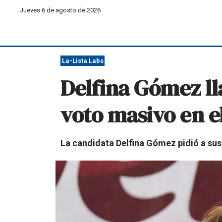
Jueves 6 de agosto de 2026
La-Lista Labs
Delfina Gómez ll
voto masivo en 
La candidata Delfina Gómez pidió a sus