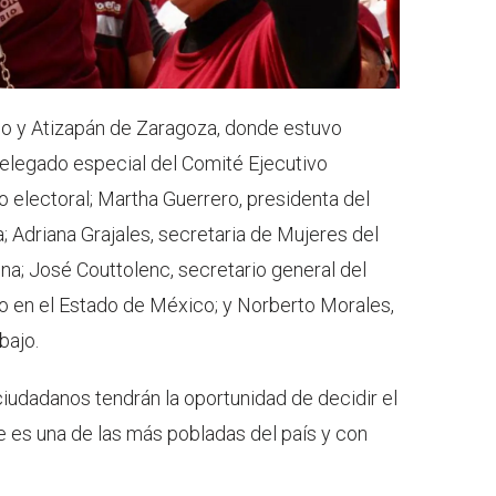
o y Atizapán de Zaragoza, donde estuvo
elegado especial del Comité Ejecutivo
 electoral; Martha Guerrero, presidenta del
 Adriana Grajales, secretaria de Mujeres del
a; José Couttolenc, secretario general del
o en el Estado de México; y Norberto Morales,
bajo.
ciudadanos tendrán la oportunidad de decidir el
e es una de las más pobladas del país y con