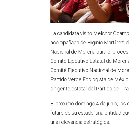
La candidata visitó Melchor Ocamp
acompañada de Higinio Martínez, d
Nacional de Morena para el proceso
Comité Ejecutivo Estatal de Morena;
Comité Ejecutivo Nacional de Moren
Partido Verde Ecologista de Méxic
dirigente estatal del Partido del Tra
El próximo domingo 4 de junio, los 
futuro de su estado, una entidad qu
una relevancia estratégica.