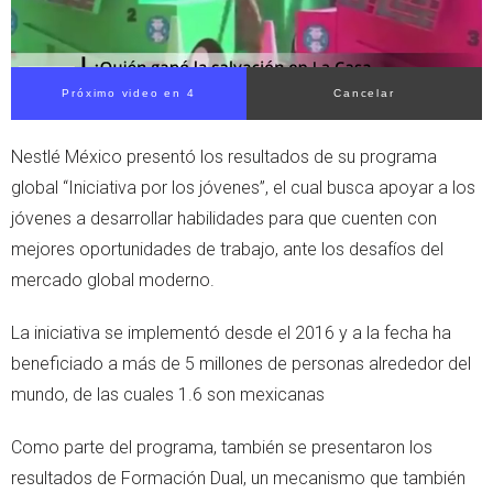
Próximo video en 4
Cancelar
Nestlé México presentó los resultados de su programa
global “Iniciativa por los jóvenes”, el cual busca apoyar a los
jóvenes a desarrollar habilidades para que cuenten con
mejores oportunidades de trabajo, ante los desafíos del
mercado global moderno.
La iniciativa se implementó desde el 2016 y a la fecha ha
beneficiado a más de 5 millones de personas alrededor del
mundo, de las cuales 1.6 son mexicanas
Como parte del programa, también se presentaron los
resultados de Formación Dual, un mecanismo que también