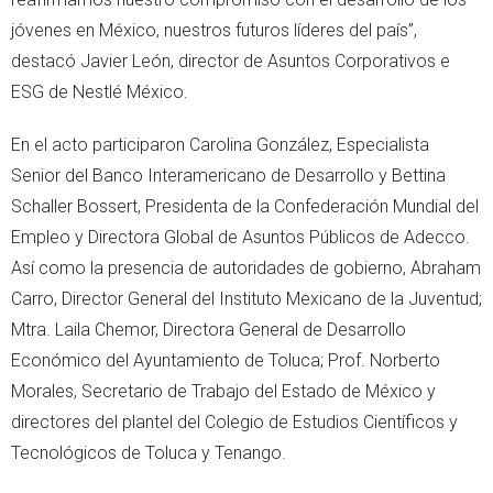
jóvenes en México, nuestros futuros líderes del país”,
destacó Javier León, director de Asuntos Corporativos e
ESG de Nestlé México.
En el acto participaron Carolina González, Especialista
Senior del Banco Interamericano de Desarrollo y Bettina
Schaller Bossert, Presidenta de la Confederación Mundial del
Empleo y Directora Global de Asuntos Públicos de Adecco.
Así como la presencia de autoridades de gobierno, Abraham
Carro, Director General del Instituto Mexicano de la Juventud;
Mtra. Laila Chemor, Directora General de Desarrollo
Económico del Ayuntamiento de Toluca; Prof. Norberto
Morales, Secretario de Trabajo del Estado de México y
directores del plantel del Colegio de Estudios Científicos y
Tecnológicos de Toluca y Tenango.