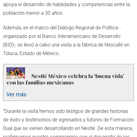
apoya el desarrollo de habilidades y competencias entre la
población menor a 30 años.
Además, en el marco del Diálogo Regional de Política -
organizado por el Banco Interamericano de Desarrollo
(BID)-, se llevó a cabo una visita a la fábrica de Nescafé en
Toluca, Estado de México.
Nestlé México celebra la ‘buena vida’
con las familias mexicanas
Ver más
“Durante la visita hemos sido testigos de grandes historias
de éxito y testimonios de egresados y tutores de Formación
Dual que se vienen desarrollando en Nestlé. De esta manera,
reafirmamos nuestro compromiso con el desarrollo de los