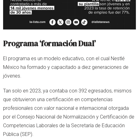
Programa ‘formación Dual
’
El programa es un modelo educativo, con el cual Nestlé
México ha formado y capacitado a diez generaciones de
jóvenes.
Tan solo en 2023, ya contaba con 392 egresados, mismos
que obtuvieron una certificación en competencias
profesionales con valor nacional e internacional otorgada
por el Consejo Nacional de Normalización y Certificación de
Competencias Laborales de la Secretaría de Educación
Pública (SEP).