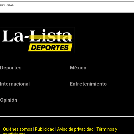
PUBLICIDAD
Deportes
México
Internacional
Entretenimiento
Opinión
Quiénes somos
|
Publicidad
|
Aviso de privacidad
|
Términos y
condiciones