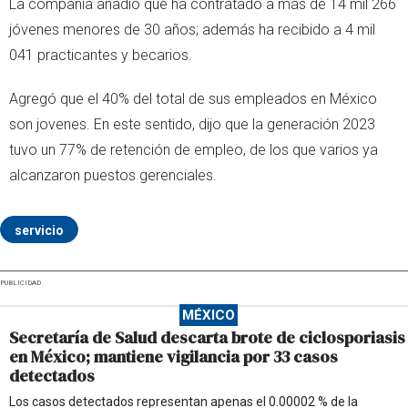
La compañía añadió que ha contratado a más de 14 mil 266
jóvenes menores de 30 años; además ha recibido a 4 mil
041 practicantes y becarios.
Agregó que el 40% del total de sus empleados en México
son jovenes. En este sentido, dijo que la generación 2023
tuvo un 77% de retención de empleo, de los que varios ya
alcanzaron puestos gerenciales.
servicio
PUBLICIDAD
MÉXICO
Secretaría de Salud descarta brote de ciclosporiasis
en México; mantiene vigilancia por 33 casos
detectados
Los casos detectados representan apenas el 0.00002 % de la