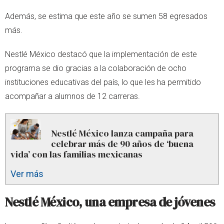
Además, se estima que este año se sumen 58 egresados
más.
Nestlé México destacó que la implementación de este
programa se dio gracias a la colaboración de ocho
instituciones educativas del país, lo que les ha permitido
acompañar a alumnos de 12 carreras.
Nestlé México lanza campaña para
celebrar más de 90 años de ‘buena
vida’ con las familias mexicanas
Ver más
Nestlé México, una empresa de jóvenes