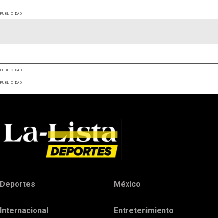
PUBLICIDAD
PUBLICIDAD
PUBLICIDAD
Deportes
México
Internacional
Entretenimiento