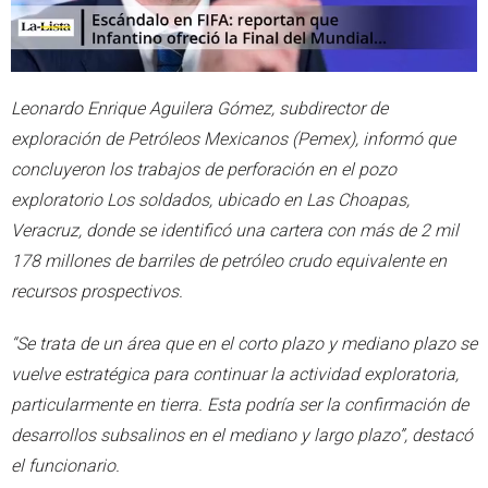
Leonardo Enrique Aguilera Gómez, subdirector de
exploración de Petróleos Mexicanos (Pemex), informó que
concluyeron los trabajos de perforación en el pozo
exploratorio Los soldados, ubicado en Las Choapas,
Veracruz, donde se identificó una cartera con más de 2 mil
178 millones de barriles de petróleo crudo equivalente en
recursos prospectivos.
“Se trata de un área que en el corto plazo y mediano plazo se
vuelve estratégica para continuar la actividad exploratoria,
particularmente en tierra. Esta podría ser la confirmación de
desarrollos subsalinos en el mediano y largo plazo”, destacó
el funcionario.