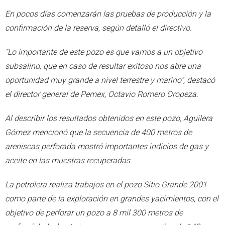
En pocos días comenzarán las pruebas de producción y la
confirmación de la reserva, según detalló el directivo.
“Lo importante de este pozo es que vamos a un objetivo
subsalino, que en caso de resultar exitoso nos abre una
oportunidad muy grande a nivel terrestre y marino”, destacó
el director general de Pemex, Octavio Romero Oropeza.
Al describir los resultados obtenidos en este pozo, Aguilera
Gómez mencionó que la secuencia de 400 metros de
areniscas perforada mostró importantes indicios de gas y
aceite en las muestras recuperadas.
La petrolera realiza trabajos en el pozo Sitio Grande 2001
como parte de la exploración en grandes yacimientos, con el
objetivo de perforar un pozo a 8 mil 300 metros de