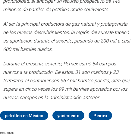
profundidad, al anticipar un recurso prospectivo de 148
millones de barriles de petróleo crudo equivalente.
Al ser la principal productora de gas natural y protagonista
de los nuevos descubrimientos, la región del sureste triplicó
su aportación durante el sexenio, pasando de 200 mil a casi
600 mil barriles diarios.
Durante el presente sexenio, Pemex sumó 54 campos
nuevos a la producción. De estos, 31 son marinos y 23
terrestres, al contribuir con 567 mil barriles por día, cifra que
supera en cinco veces los 99 mil barriles aportados por los
nuevos campos en la administración anterior.
petróleo en México
yacimiento
Pemex
PUBLICIDAD