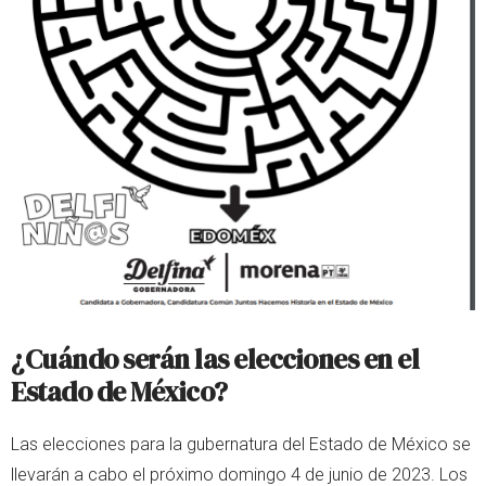
¿Cuándo serán las elecciones en el
Estado de México?
Las elecciones para la gubernatura del Estado de México se
llevarán a cabo el próximo domingo 4 de junio de 2023. Los