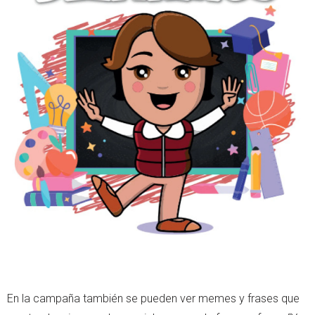
En la campaña también se pueden ver memes y frases que