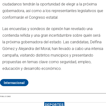
ciudadanos tendrán la oportunidad de elegir a la próxima
gobernadora, así como a los representantes legislativos que
conformarán el Congreso estatal.
Las encuestas y sondeos de opinión han revelado una
contienda reñida y una gran incertidumbre sobre quién será
la próxima gobernadora del estado. Las candidatas, Delfina
Gómez y Alejandra del Moral, han llevado a cabo una intensa
campaña, visitando distintos municipios y presentando
propuestas en temas clave como seguridad, empleo,
educación y desarrollo económico.
Internacional
PUBLICIDAD
DEPORTES