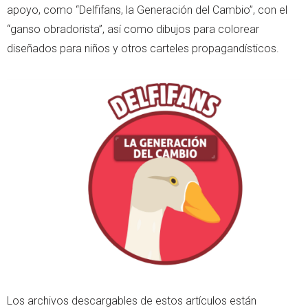
apoyo, como “Delfifans, la Generación del Cambio”, con el
“ganso obradorista”, así como dibujos para colorear
diseñados para niños y otros carteles propagandísticos.
Los archivos descargables de estos artículos están