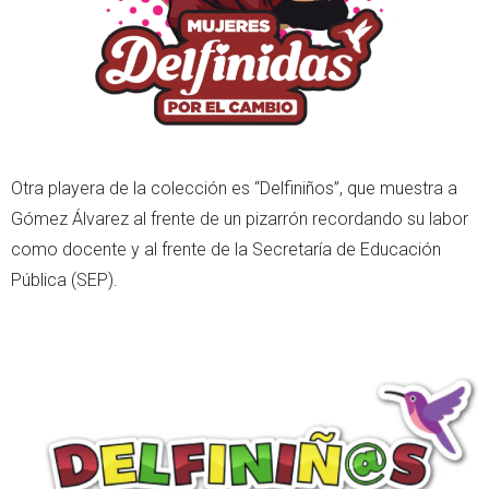
Otra playera de la colección es “Delfiniños”, que muestra a
Gómez Álvarez al frente de un pizarrón recordando su labor
como docente y al frente de la Secretaría de Educación
Pública (SEP).