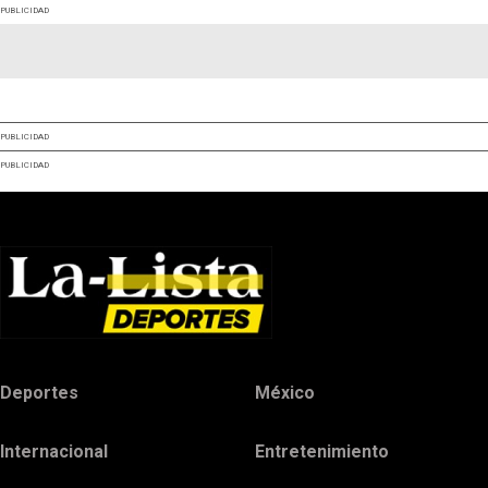
PUBLICIDAD
PUBLICIDAD
PUBLICIDAD
Deportes
México
Internacional
Entretenimiento