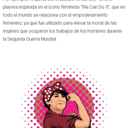
playera inspirada en el ícono feminista “We Can Do It”, que en
todo el mundo se relaciona con el empoderamiento
femenino, ya que fue utilizado para elevar la moral de las
mujeres que ocuparon los trabajos de los hombres durante
la Segunda Guerra Mundial.