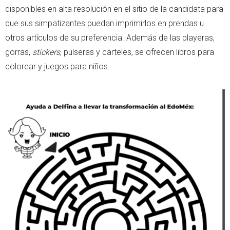
disponibles en alta resolución en el sitio de la candidata para
que sus simpatizantes puedan imprimirlos en prendas u
otros artículos de su preferencia. Además de las playeras,
gorras,
stickers
, pulseras y carteles, se ofrecen libros para
colorear y juegos para niños.