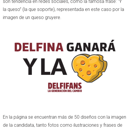
son tendencia en redes sociales, como la famosa frase: “Y
la queso” (la que soporte), representada en este caso por la
imagen de un queso gruyere.
En la página se encuentran más de 50 diseños con la imagen
de la candidata, tanto fotos como ilustraciones y frases de