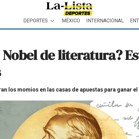
DEPORTES
MÉXICO
INTERNACIONAL
ENT
Nobel de literatura? Es
s
an los momios en las casas de apuestas para ganar el 