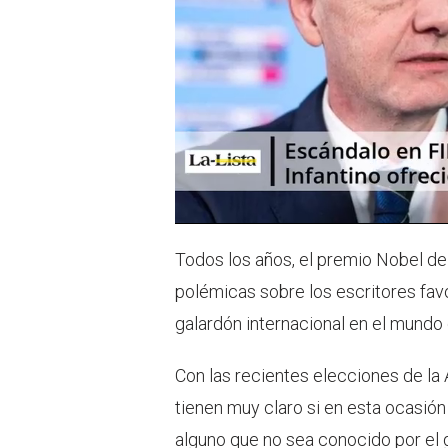
Todos los años, el premio Nobel de 
polémicas sobre los escritores fav
galardón internacional en el mundo d
Con las recientes elecciones de la
tienen muy claro si en esta ocasión
alguno que no sea conocido por el 