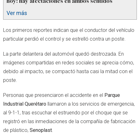
hoy: hay afectaciones en ambos sentidos
Ver más
Los primeros reportes indican que el conductor del vehículo
particular perdió el control y se estrelló contra un poste.
La parte delantera del automóvil quedó destrozada. En
imágenes compartidas en redes sociales se aprecia cómo,
debido al impacto, se compactó hasta casi la mitad con el
poste.
Personas que presenciaron el accidente en el
Parque
Industrial Querétaro
llamaron a los servicios de emergencia,
al 9-1-1, tras escuchar el estruendo por el choque que se
registró en las inmediaciones de la compañía de fabricación
de plástico,
Senoplast
.