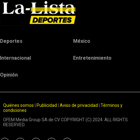
Deportes
México
Internacional
Entretenimiento
Opinión
Quiénes somos
|
Publicidad
|
Aviso de privacidad
|
Términos y
condiciones
OFEM Media Group SA de CV COPYRIGHT (C) 2024. ALL RIGHTS
RESERVED.