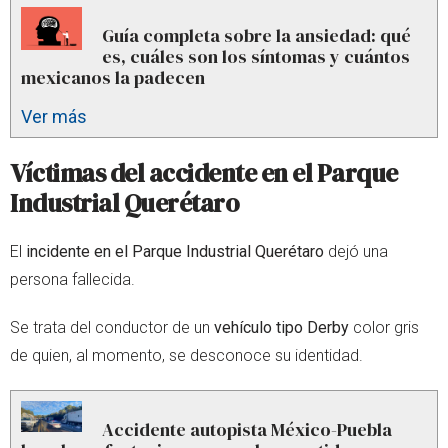
Guía completa sobre la ansiedad: qué
es, cuáles son los síntomas y cuántos
mexicanos la padecen
Ver más
Víctimas del accidente en el Parque
Industrial Querétaro
El
incidente en el Parque Industrial Querétaro
dejó una
persona fallecida.
Se trata del conductor de un
vehículo tipo Derby
color gris
de quien, al momento, se desconoce su identidad.
Accidente autopista México-Puebla