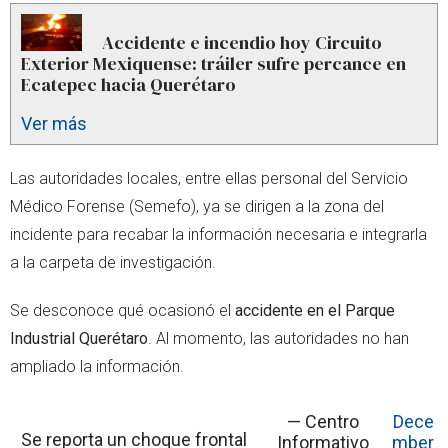
Accidente e incendio hoy Circuito
Exterior Mexiquense: tráiler sufre percance en
Ecatepec hacia Querétaro
Ver más
Las autoridades locales, entre ellas personal del Servicio
Médico Forense (Semefo), ya se dirigen a la zona del
incidente para recabar la información necesaria e integrarla
a la carpeta de investigación.
Se desconoce qué ocasionó el
accidente en el Parque
Industrial Querétaro
. Al momento, las autoridades no han
ampliado la información.
— Centro
Dece
Se reporta un choque frontal
Informativo
mber