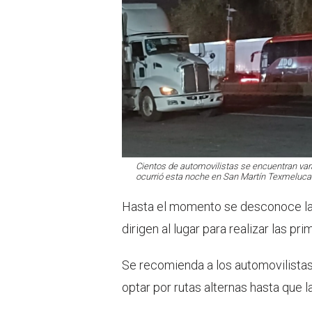
Cientos de automovilistas se encuentran var
ocurrió esta noche en San Martín Texmelucan
Hasta el momento se desconoce la 
dirigen al lugar para realizar las pr
Se recomienda a los automovilistas 
optar por rutas alternas hasta que l