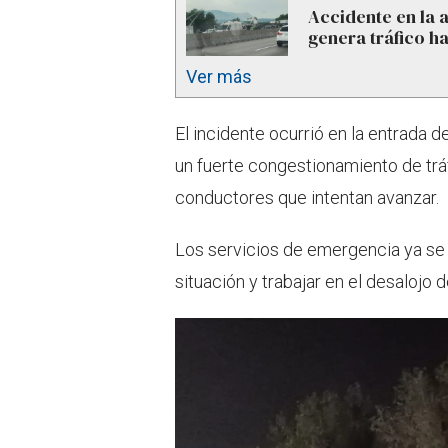
Accidente en la 
genera tráfico 
Ver más
El incidente ocurrió en la entrada d
un fuerte congestionamiento de trá
conductores que intentan avanzar.
Los servicios de emergencia ya se 
situación y trabajar en el desalojo d