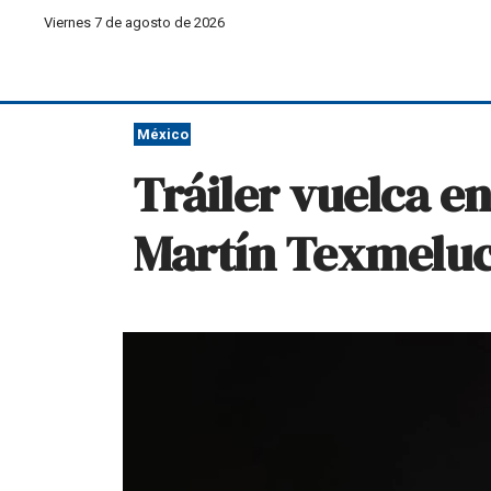
Viernes 7 de agosto de 2026
México
Tráiler vuelca e
Martín Texmelu