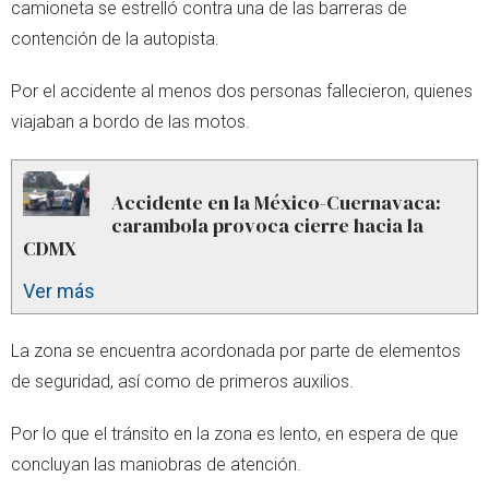
camioneta se estrelló contra una de las barreras de
contención de la autopista.
Por el accidente al menos dos personas fallecieron, quienes
viajaban a bordo de las motos.
Accidente en la México-Cuernavaca:
carambola provoca cierre hacia la
CDMX
Ver más
La zona se encuentra acordonada por parte de elementos
de seguridad, así como de primeros auxilios.
Por lo que el tránsito en la zona es lento, en espera de que
concluyan las maniobras de atención.