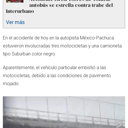
autobús se estrella contra trabe del
Interurbano
Ver más
En el accidente de hoy en la autopista México-Pachuca
estuvieron involucradas tres motocicletas y una camioneta
tipo Suburban color negro.
Aparentemente, el vehículo particular embistió a las
motocicletas, debido a las condiciones de pavimento
mojado.