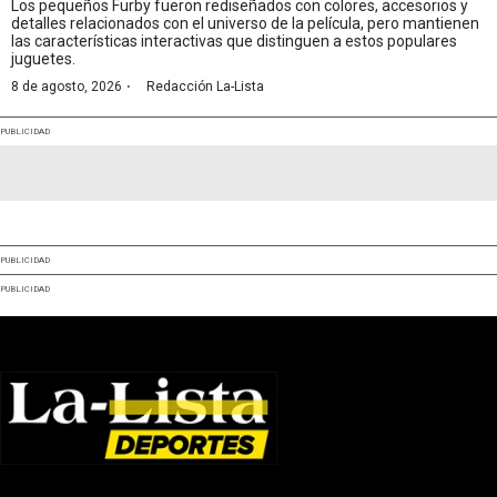
Los pequeños Furby fueron rediseñados con colores, accesorios y
detalles relacionados con el universo de la película, pero mantienen
las características interactivas que distinguen a estos populares
juguetes.
·
8 de agosto, 2026
Redacción La-Lista
PUBLICIDAD
PUBLICIDAD
PUBLICIDAD