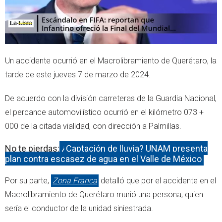
Un accidente ocurrió en el Macrolibramiento de Querétaro, la
tarde de este jueves 7 de marzo de 2024.
De acuerdo con la división carreteras de la Guardia Nacional,
el percance automovilístico ocurrió en el kilómetro 073 +
000 de la citada vialidad, con dirección a Palmillas.
No te pierdas:
¿Captación de lluvia? UNAM presenta
plan contra escasez de agua en el Valle de México
Por su parte,
Zona Franca
detalló que por el accidente en el
Macrolibramiento de Querétaro murió una persona, quien
sería el conductor de la unidad siniestrada.