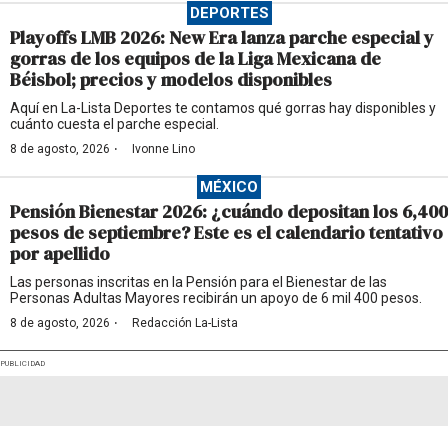
DEPORTES
Playoffs LMB 2026: New Era lanza parche especial y
gorras de los equipos de la Liga Mexicana de
Béisbol; precios y modelos disponibles
Aquí en La-Lista Deportes te contamos qué gorras hay disponibles y
cuánto cuesta el parche especial.
·
8 de agosto, 2026
Ivonne Lino
MÉXICO
Pensión Bienestar 2026: ¿cuándo depositan los 6,400
pesos de septiembre? Este es el calendario tentativo
por apellido
Las personas inscritas en la Pensión para el Bienestar de las
Personas Adultas Mayores recibirán un apoyo de 6 mil 400 pesos.
·
8 de agosto, 2026
Redacción La-Lista
PUBLICIDAD