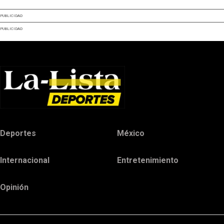
PUBLICIDAD
PUBLICIDAD
Deportes
México
Internacional
Entretenimiento
Opinión