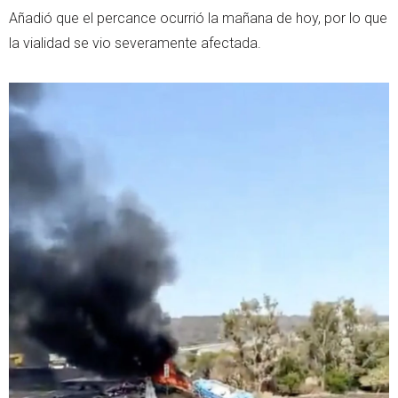
Añadió que el percance ocurrió la mañana de hoy, por lo que
la vialidad se vio severamente afectada.