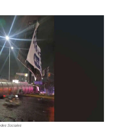
edes Sociales