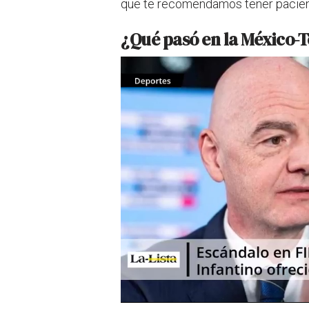
que te recomendamos tener pacienci
¿Qué pasó en la México-