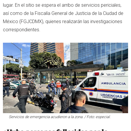
lugar. En el sitio se espera el arribo de servicios periciales,
así como de la Fiscalía General de Justicia de la Ciudad de
México (FGJCDMX), quienes realizarán las investigaciones
correspondientes.
Servicios de emergencia acudieron a la zona. / Foto: especial.