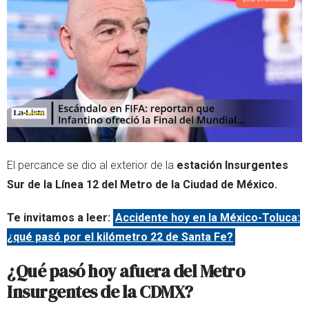
El percance se dio al exterior de la
estación Insurgentes
Sur de la Línea 12 del Metro de la Ciudad de México.
Te invitamos a leer:
Accidente hoy en la México-Toluca:
¿qué pasó por el kilómetro 22 de Santa Fe?
¿Qué pasó hoy afuera del Metro
Insurgentes de la CDMX?