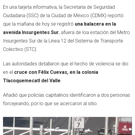
En una tarjeta informativa, la Secretaría de Seguridad
Ciudadana (SSC) de la Ciudad de México (CDMX) reportó
que la mañana de hoy se registró
una balacera en la
avenida Insurgentes Sur
, afuera de loa estación del Metro
Insurgentes Sur de la Línea 12 del Sistema de Transporte
Colectivo (STC).
Las autoridades detallaron que el hecho de violencia se dio
en el
cruce con Félix Cuevas, en la colonia
Tlacoquemecatl del Valle
.
Añadió que policías capitalinos identificaron a dos personas
forcejeando, por lo que se acercaron al sitio.