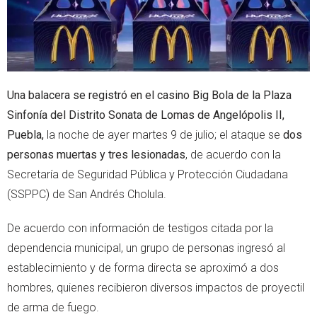
Una balacera se registró en el casino Big Bola de la Plaza
Sinfonía del Distrito Sonata de Lomas de Angelópolis II,
Puebla,
la noche de ayer martes 9 de julio; el ataque se
dos
personas muertas y tres lesionadas
, de acuerdo con la
Secretaría de Seguridad Pública y Protección Ciudadana
(SSPPC) de San Andrés Cholula.
De acuerdo con información de testigos citada por la
dependencia municipal, un grupo de personas ingresó al
establecimiento y de forma directa se aproximó a dos
hombres, quienes recibieron diversos impactos de proyectil
de arma de fuego.