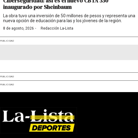
Ciberseguridad: así es el nuevo CBTA 330
inaugurado por Sheinbaum
La obra tuvo una inversión de 50 millones de pesos y representa una
nueva opción de educación para las y los jóvenes de la región.
·
8 de agosto, 2026
Redacción La-Lista
PUBLICIDAD
PUBLICIDAD
PUBLICIDAD