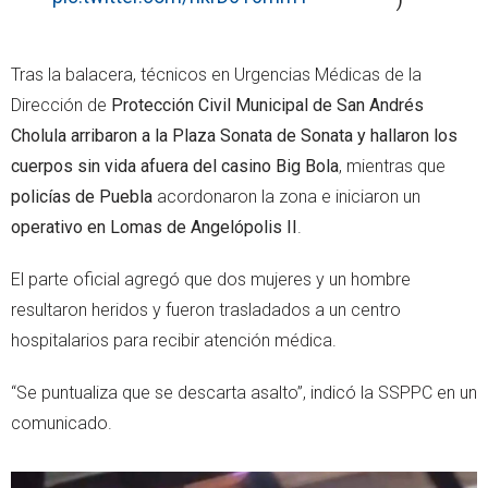
Tras la balacera, técnicos en Urgencias Médicas de la
Dirección de
Protección Civil Municipal de San Andrés
Cholula arribaron a la Plaza Sonata de Sonata y hallaron los
cuerpos sin vida afuera del casino Big Bola
, mientras que
policías de Puebla
acordonaron la zona e iniciaron un
operativo en Lomas de Angelópolis II
.
El parte oficial agregó que dos mujeres y un hombre
resultaron heridos y fueron trasladados a un centro
hospitalarios para recibir atención médica.
“Se puntualiza que se descarta asalto”, indicó la SSPPC en un
comunicado.