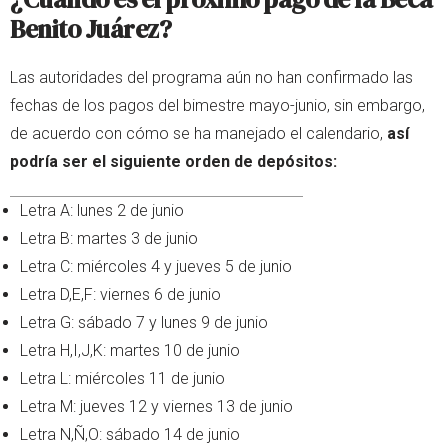
Benito Juárez?
Las autoridades del programa aún no han confirmado las
fechas de los pagos del bimestre mayo-junio, sin embargo,
de acuerdo con cómo se ha manejado el calendario,
así
podría ser el siguiente orden de depósitos:
Letra A: lunes 2 de junio
Letra B: martes 3 de junio
Letra C: miércoles 4 y jueves 5 de junio
Letra D,E,F: viernes 6 de junio
Letra G: sábado 7 y lunes 9 de junio
Letra H,I,J,K: martes 10 de junio
Letra L: miércoles 11 de junio
Letra M: jueves 12 y viernes 13 de junio
Letra N,Ñ,O: sábado 14 de junio