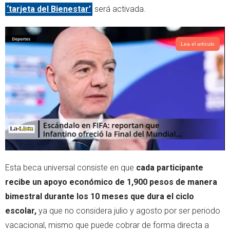
‘tarjeta del Bienestar’
será activada.
Lea el artículo
Esta beca universal consiste en que
cada participante
recibe un apoyo económico de 1,900 pesos de manera
bimestral durante los 10 meses que dura el ciclo
escolar,
ya que no considera julio y agosto por ser periodo
vacacional, mismo que puede cobrar de forma directa a