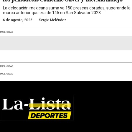
La delegación mexicana suma ya 150 preseas doradas, superando la
marca anterior que era de 145 en San Salvador 2023.
·
6 de agosto, 2026
Sergio Meléndez
PUBLICIDAD
PUBLICIDAD
PUBLICIDAD