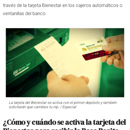
través de la tarjeta Bienestar en los cajeros automáticos o
ventanillas del banco.
La tarjeta del Bienestar se activa con el primer depósito y también
solicitarán que cambies tu nip. / Especial
¿Cómo y cuándo se activa la tarjeta del