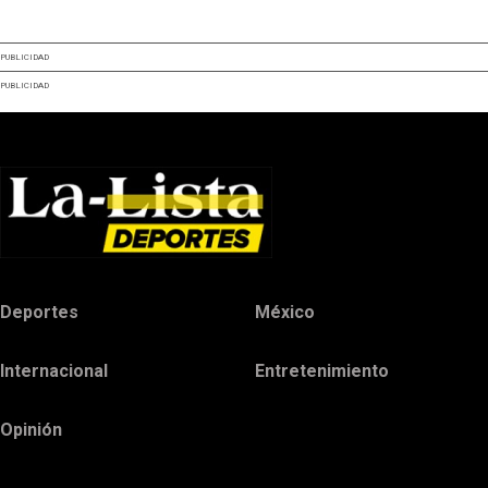
PUBLICIDAD
PUBLICIDAD
Deportes
México
Internacional
Entretenimiento
Opinión