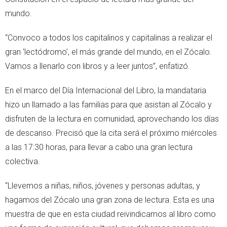
mundo.
“Convoco a todos los capitalinos y capitalinas a realizar el
gran ‘lectódromo’, el más grande del mundo, en el Zócalo.
Vamos a llenarlo con libros y a leer juntos”, enfatizó.
En el marco del Día Internacional del Libro, la mandataria
hizo un llamado a las familias para que asistan al Zócalo y
disfruten de la lectura en comunidad, aprovechando los días
de descanso. Precisó que la cita será el próximo miércoles
a las 17:30 horas, para llevar a cabo una gran lectura
colectiva.
“Llevemos a niñas, niños, jóvenes y personas adultas, y
hagamos del Zócalo una gran zona de lectura. Esta es una
muestra de que en esta ciudad reivindicamos al libro como