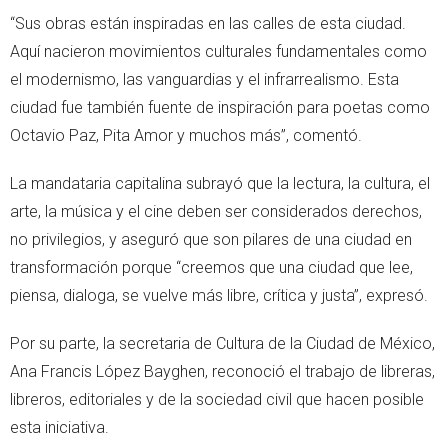
“Sus obras están inspiradas en las calles de esta ciudad.
Aquí nacieron movimientos culturales fundamentales como
el modernismo, las vanguardias y el infrarrealismo. Esta
ciudad fue también fuente de inspiración para poetas como
Octavio Paz, Pita Amor y muchos más”, comentó.
La mandataria capitalina subrayó que la lectura, la cultura, el
arte, la música y el cine deben ser considerados derechos,
no privilegios, y aseguró que son pilares de una ciudad en
transformación porque “creemos que una ciudad que lee,
piensa, dialoga, se vuelve más libre, crítica y justa”, expresó.
Por su parte, la secretaria de Cultura de la Ciudad de México,
Ana Francis López Bayghen, reconoció el trabajo de libreras,
libreros, editoriales y de la sociedad civil que hacen posible
esta iniciativa.