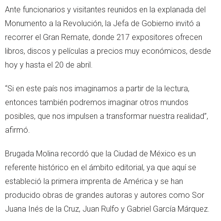
Ante funcionarios y visitantes reunidos en la explanada del
Monumento a la Revolución, la Jefa de Gobierno invitó a
recorrer el Gran Remate, donde 217 expositores ofrecen
libros, discos y películas a precios muy económicos, desde
hoy y hasta el 20 de abril.
“Si en este país nos imaginamos a partir de la lectura,
entonces también podremos imaginar otros mundos
posibles, que nos impulsen a transformar nuestra realidad”,
afirmó.
Brugada Molina recordó que la Ciudad de México es un
referente histórico en el ámbito editorial, ya que aquí se
estableció la primera imprenta de América y se han
producido obras de grandes autoras y autores como Sor
Juana Inés de la Cruz, Juan Rulfo y Gabriel García Márquez.