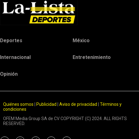
Deportes
México
Internacional
Entretenimiento
Opinión
Quiénes somos
|
Publicidad
|
Aviso de privacidad
|
Términos y
condiciones
OFEM Media Group SA de CV COPYRIGHT (C) 2024. ALL RIGHTS
RESERVED.