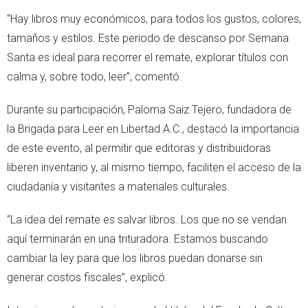
“Hay libros muy económicos, para todos los gustos, colores,
tamaños y estilos. Este periodo de descanso por Semana
Santa es ideal para recorrer el remate, explorar títulos con
calma y, sobre todo, leer”, comentó.
Durante su participación, Paloma Saiz Tejero, fundadora de
la Brigada para Leer en Libertad A.C., destacó la importancia
de este evento, al permitir que editoras y distribuidoras
liberen inventario y, al mismo tiempo, faciliten el acceso de la
ciudadanía y visitantes a materiales culturales.
“La idea del remate es salvar libros. Los que no se vendan
aquí terminarán en una trituradora. Estamos buscando
cambiar la ley para que los libros puedan donarse sin
generar costos fiscales”, explicó.