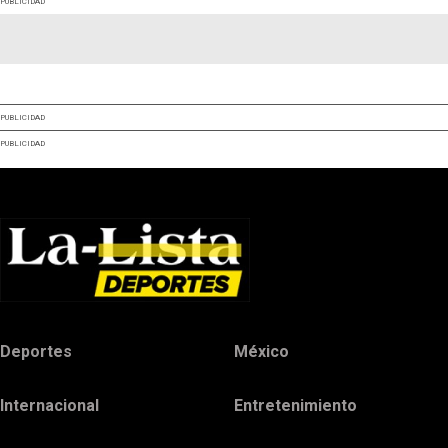
PUBLICIDAD
PUBLICIDAD
PUBLICIDAD
Deportes
México
Internacional
Entretenimiento