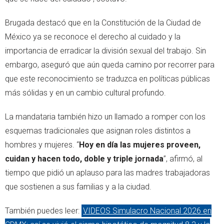
Brugada destacó que en la Constitución de la Ciudad de
México ya se reconoce el derecho al cuidado y la
importancia de erradicar la división sexual del trabajo. Sin
embargo, aseguró que aún queda camino por recorrer para
que este reconocimiento se traduzca en políticas públicas
más sólidas y en un cambio cultural profundo.
La mandataria también hizo un llamado a romper con los
esquemas tradicionales que asignan roles distintos a
hombres y mujeres. “
Hoy en día las mujeres proveen,
cuidan y hacen todo, doble y triple jornada
”, afirmó, al
tiempo que pidió un aplauso para las madres trabajadoras
que sostienen a sus familias y a la ciudad.
También puedes leer:
VIDEOS Simulacro Nacional 2026 en