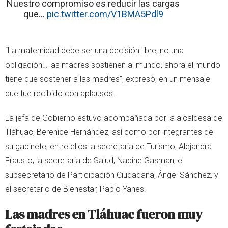
Nuestro compromiso es reducir las cargas
que…
pic.twitter.com/V1BMA5Pdl9
“La maternidad debe ser una decisión libre, no una
obligación… las madres sostienen al mundo, ahora el mundo
tiene que sostener a las madres”, expresó, en un mensaje
que fue recibido con aplausos.
La jefa de Gobierno estuvo acompañada por la alcaldesa de
Tláhuac, Berenice Hernández, así como por integrantes de
su gabinete, entre ellos la secretaria de Turismo, Alejandra
Frausto; la secretaria de Salud, Nadine Gasman; el
subsecretario de Participación Ciudadana, Ángel Sánchez, y
el secretario de Bienestar, Pablo Yanes.
Las madres en Tláhuac fueron muy