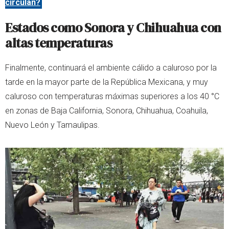
circulan?
Estados como Sonora y Chihuahua con
altas temperaturas
Finalmente, continuará el ambiente cálido a caluroso por la
tarde en la mayor parte de la República Mexicana, y muy
caluroso con temperaturas máximas superiores a los 40 °C
en zonas de Baja California, Sonora, Chihuahua, Coahuila,
Nuevo León y Tamaulipas.