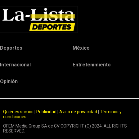
Deportes
México
Internacional
Entretenimiento
Opinión
Quiénes somos
|
Publicidad
|
Aviso de privacidad
|
Términos y
condiciones
OFEM Media Group SA de CV COPYRIGHT (C) 2024. ALL RIGHTS
RESERVED.