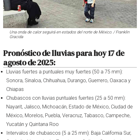
Una onda de calor seguirá en estados del norte de México. / Franklin
Gracida
Pronóstico de lluvias para hoy 17 de
agosto de 2025:
Lluvias fuertes a puntuales muy fuertes (50 a 75 mm):
Sonora, Sinaloa, Chihuahua, Durango, Guerrero, Oaxaca y
Chiapas
Chubascos con lluvias puntuales fuertes (25 a 50 mm):
Nayarit, Jalisco, Michoacán, Estado de México, Ciudad de
México, Morelos, Puebla, Veracruz, Tabasco, Campeche,
Yucatán y Quintana Roo
Intervalos de chubascos (5 a 25 mm): Baja California Sur,