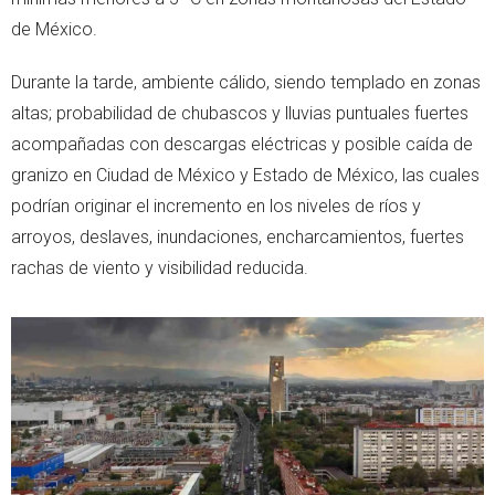
de México.
Durante la tarde, ambiente cálido, siendo templado en zonas
altas; probabilidad de chubascos y lluvias puntuales fuertes
acompañadas con descargas eléctricas y posible caída de
granizo en Ciudad de México y Estado de México, las cuales
podrían originar el incremento en los niveles de ríos y
arroyos, deslaves, inundaciones, encharcamientos, fuertes
rachas de viento y visibilidad reducida.