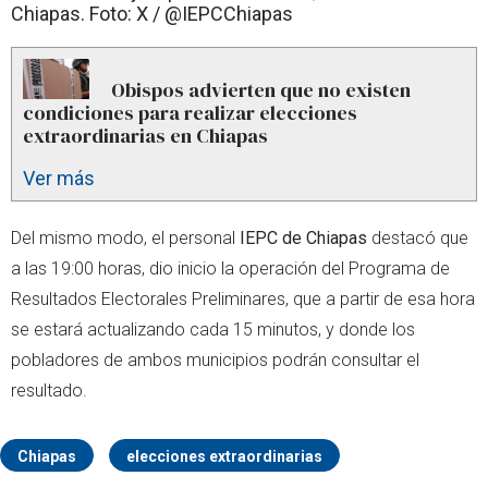
Chiapas. Foto: X / @IEPCChiapas
Obispos advierten que no existen
condiciones para realizar elecciones
extraordinarias en Chiapas
Ver más
Del mismo modo, el personal
IEPC de Chiapas
destacó que
a las 19:00 horas, dio inicio la operación del Programa de
Resultados Electorales Preliminares, que a partir de esa hora
se estará actualizando cada 15 minutos, y donde los
pobladores de ambos municipios podrán consultar el
resultado.
Chiapas
elecciones extraordinarias