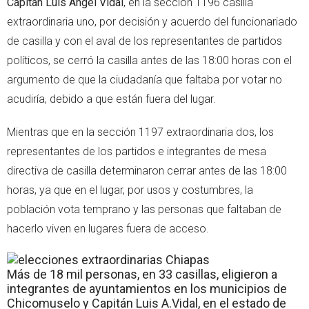
Capitán Luis Ángel Vidal
, en la sección 1196 casilla
extraordinaria uno, por decisión y acuerdo del funcionariado
de casilla y con el aval de los representantes de partidos
políticos, se cerró la casilla antes de las 18:00 horas con el
argumento de que la ciudadanía que faltaba por votar no
acudiría, debido a que están fuera del lugar.
Mientras que en la sección 1197 extraordinaria dos, los
representantes de los partidos e integrantes de mesa
directiva de casilla determinaron cerrar antes de las 18:00
horas, ya que en el lugar, por usos y costumbres, la
población vota temprano y las personas que faltaban de
hacerlo viven en lugares fuera de acceso.
Más de 18 mil personas, en 33 casillas, eligieron a
integrantes de ayuntamientos en los municipios de
Chicomuselo y Capitán Luis A.Vidal, en el estado de