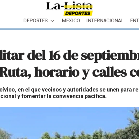
DEPORTES
MÉXICO
INTERNACIONAL
ENT
litar del 16 de septiemb
Ruta, horario y calles 
vico, en el que vecinos y autoridades se unen para rec
cional y fomentar la convivencia pacífica.