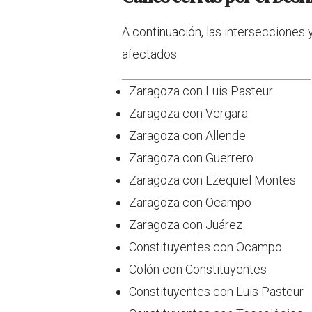
A continuación, las intersecciones
afectados:
Zaragoza con Luis Pasteur
Zaragoza con Vergara
Zaragoza con Allende
Zaragoza con Guerrero
Zaragoza con Ezequiel Montes
Zaragoza con Ocampo
Zaragoza con Juárez
Constituyentes con Ocampo
Colón con Constituyentes
Constituyentes con Luis Pasteur