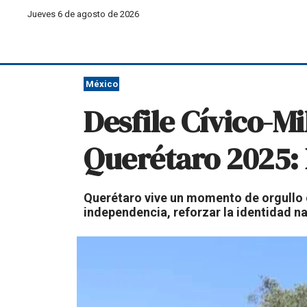
Jueves 6 de agosto de 2026
México
Desfile Cívico-Mi
Querétaro 2025: 
Querétaro vive un momento de orgullo cí
independencia, reforzar la identidad na