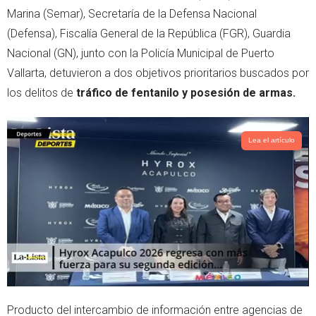
Marina (Semar), Secretaría de la Defensa Nacional
(Defensa), Fiscalía General de la República (FGR), Guardia
Nacional (GN), junto con la Policía Municipal de Puerto
Vallarta, detuvieron a dos objetivos prioritarios buscados por
los delitos de
tráfico de fentanilo y posesión de armas.
Lea el artículo
Producto del intercambio de información entre agencias de