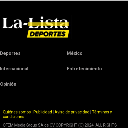
Deportes
México
Internacional
Entretenimiento
Opinión
Quiénes somos
|
Publicidad
|
Aviso de privacidad
|
Términos y
condiciones
OFEM Media Group SA de CV COPYRIGHT (C) 2024. ALL RIGHTS