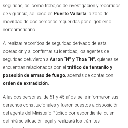
seguridad, así como trabajos de investigación y recorridos
de vigilancia, se ubicó en
Puerto Vallarta
la zona de
movilidad de dos personas requeridas por el gobierno
norteamericano.
Al realizar recorridos de seguridad derivado de esta
operación y al confirmar su identidad, los agentes de
seguridad detuvieron a
Aaron “N” y Thoa “N”
, quienes se
encuentran relacionados con el
tráfico de fentanilo y
posesión de armas de fuego
, además de contar con
orden de extradición.
A las dos personas, de 51 y 45 años, se le informaron sus
derechos constitucionales y fueron puestos a disposición
del agente del Ministerio Público correspondiente, quien
definirá su situación legal y realizará los trámites