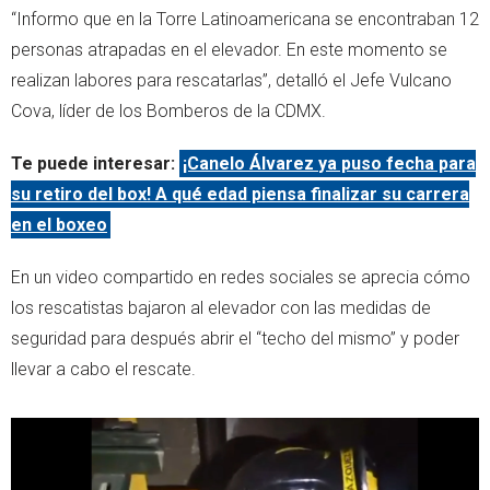
“Informo que en la Torre Latinoamericana se encontraban 12
personas atrapadas en el elevador. En este momento se
realizan labores para rescatarlas”, detalló el Jefe Vulcano
Cova, líder de los Bomberos de la CDMX.
Te puede interesar:
¡Canelo Álvarez ya puso fecha para
su retiro del box! A qué edad piensa finalizar su carrera
en el boxeo
En un video compartido en redes sociales se aprecia cómo
los rescatistas bajaron al elevador con las medidas de
seguridad para después abrir el “techo del mismo” y poder
llevar a cabo el rescate.