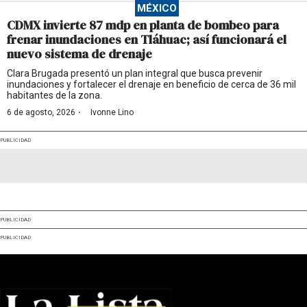
MÉXICO
CDMX invierte 87 mdp en planta de bombeo para
frenar inundaciones en Tláhuac; así funcionará el
nuevo sistema de drenaje
Clara Brugada presentó un plan integral que busca prevenir
inundaciones y fortalecer el drenaje en beneficio de cerca de 36 mil
habitantes de la zona.
·
6 de agosto, 2026
Ivonne Lino
PUBLICIDAD
PUBLICIDAD
PUBLICIDAD