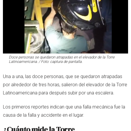
Doce personas se quedaron atrapadas en el elevador de la Torre
Latinoamericana. / Foto: captura de pantalla.
Una a una, las doce personas, que se quedaron atrapadas
por alrededor de tres horas, salieron del elevador de la Torre
Latinoamericana para después subir por una escalera.
Los primeros reportes indican que una falla mecánica fue la
causa de la falla y accidente en el lugar.
¿Cuánto mide la Torre