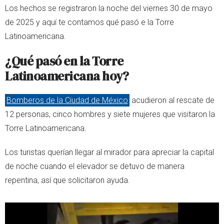
Los hechos se registraron la noche del viernes 30 de mayo
de 2025 y aquí te contamos qué pasó e la Torre
Latinoamericana.
¿Qué pasó en la Torre
Latinoamericana hoy?
Bomberos de la Ciudad de México
acudieron al rescate de
12 personas, cinco hombres y siete mujeres que visitaron la
Torre Latinoamericana.
Los turistas querían llegar al mirador para apreciar la capital
de noche cuando el elevador se detuvo de manera
repentina, así que solicitaron ayuda.