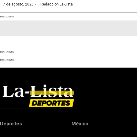
·
7 de agosto, 2026
Redacción La-Lista
PUBLICIDAD
PUBLICIDAD
PUBLICIDAD
Deportes
México