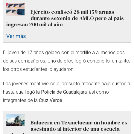
Ejército confiscó 28 mil 159 armas
durante sexenio de AMLO pero al país
ingresan 200 mil al año
Ver más
El joven de 17 años golpeó con el martillo a al menos dos
de sus compañeros. Uno de ellos logró contenerlo, en tanto,
los otros estudiantes lo ayudaron.
Los jóvenes mantuvieron al presunto atacante bajo custodia
hasta que llegó la
Policía de Guadalajara,
así como
integrantes de la
Cruz Verde.
Balacera en Texmelucan: un hombre es
asesinado al interior de una escuela