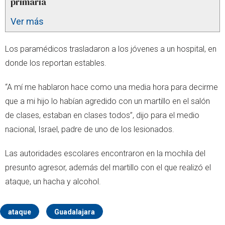
primaria
Ver más
Los paramédicos trasladaron a los jóvenes a un hospital, en
donde los reportan estables.
“A mí me hablaron hace como una media hora para decirme
que a mi hijo lo habían agredido con un martillo en el salón
de clases, estaban en clases todos”, dijo para el medio
nacional, Israel, padre de uno de los lesionados.
Las autoridades escolares encontraron en la mochila del
presunto agresor, además del martillo con el que realizó el
ataque, un hacha y alcohol.
ataque
Guadalajara