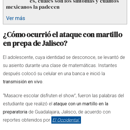
es, cuáles son los síntomas y cuántos
mexicanos la padecen
Ver más
¿Cómo ocurrió el ataque con martillo
en prepa de Jalisco?
El adolescente, cuya identidad se desconoce, se levantó de
su asiento durante una clase de matemáticas. Instantes
después colocó su celular en una banca e inició la
transmisión en vivo
.
“Masacre escolar disfruten el show”, fueron las palabras del
estudiante que realizó el
ataque con un martillo en la
preparatoria
de Guadalajara, Jalisco, de acuerdo con
reportes obtenidos por
El Occidental
.