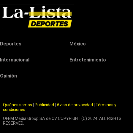
Deportes
México
Internacional
Entretenimiento
Opinión
Quiénes somos
|
Publicidad
|
Aviso de privacidad
|
Términos y
condiciones
OFEM Media Group SA de CV COPYRIGHT (C) 2024. ALL RIGHTS
RESERVED.