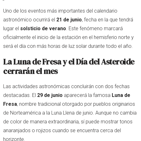
Uno de los eventos más importantes del calendario
astronómico ocurrirá el
21 de junio
, fecha en la que tendrá
lugar el
solsticio de verano
. Este fenómeno marcará
oficialmente el inicio de la estación en el hemisferio norte y
será el día con más horas de luz solar durante todo el año.
La Luna de Fresa y el Día del Asteroide
cerrarán el mes
Las actividades astronómicas concluirán con dos fechas
destacadas. El
29 de junio
aparecerá la famosa
Luna de
Fresa
, nombre tradicional otorgado por pueblos originarios
de Norteamérica a la Luna Llena de junio. Aunque no cambia
de color de manera extraordinaria, sí puede mostrar tonos
anaranjados o rojizos cuando se encuentra cerca del
horizonte.