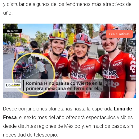
y disfrutar de algunos de los fenómenos más atractivos del
año.
Lea el artículo
Desde conjunciones planetarias hasta la esperada
Luna de
Fresa
, el sexto mes del año ofrecerá espectáculos visibles
desde distintas regiones de México y, en muchos casos, sin
necesidad de telescopio.