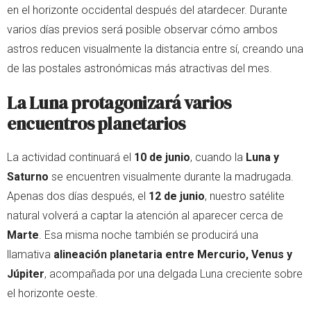
en el horizonte occidental después del atardecer. Durante
varios días previos será posible observar cómo ambos
astros reducen visualmente la distancia entre sí, creando una
de las postales astronómicas más atractivas del mes.
La Luna protagonizará varios
encuentros planetarios
La actividad continuará el
10 de junio
, cuando la
Luna y
Saturno
se encuentren visualmente durante la madrugada.
Apenas dos días después, el
12 de junio
, nuestro satélite
natural volverá a captar la atención al aparecer cerca de
Marte
. Esa misma noche también se producirá una
llamativa
alineación planetaria entre Mercurio, Venus y
Júpiter
, acompañada por una delgada Luna creciente sobre
el horizonte oeste.