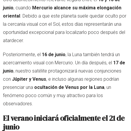
junio
, cuando
Mercurio alcance su máxima elongación
oriental
. Debido a que este planeta suele quedar oculto por
la cercanía visual con el Sol, estos días representarán una
oportunidad excepcional para localizarlo poco después del
atardecer.
Posteriormente, el
16 de junio
, la Luna también tendrá un
acercamiento visual con Mercurio. Un día después, el
17 de
junio
, nuestro satélite protagonizará nuevas conjunciones
con
Júpiter y Venus
, e incluso algunas regiones podrían
presenciar una
ocultación de Venus por la Luna
, un
fenómeno poco común y muy atractivo para los
observadores.
El verano iniciará oficialmente el 21 de
junio