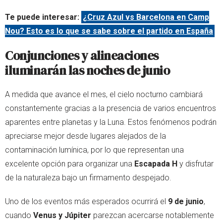
Te puede interesar:
¿Cruz Azul vs Barcelona en Camp
Nou? Esto es lo que se sabe sobre el partido en España
Conjunciones y alineaciones
iluminarán las noches de junio
A medida que avance el mes, el cielo nocturno cambiará
constantemente gracias a la presencia de varios encuentros
aparentes entre planetas y la Luna. Estos fenómenos podrán
apreciarse mejor desde lugares alejados de la
contaminación lumínica, por lo que representan una
excelente opción para organizar una
Escapada H
y disfrutar
de la naturaleza bajo un firmamento despejado.
Uno de los eventos más esperados ocurrirá el
9 de junio
,
cuando
Venus y Júpiter
parezcan acercarse notablemente