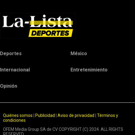
Deportes
México
Internacional
Entretenimiento
Opinión
Quiénes somos
|
Publicidad
|
Aviso de privacidad
|
Términos y
condiciones
OFEM Media Group SA de CV COPYRIGHT (C) 2024. ALL RIGHTS
RESERVED.