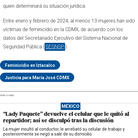
quien determinará su situación jurídica.
Entre enero y febrero de 2024, al menos 13 mujeres han sido
víctimas de feminicidio en la CDMX, de acuerdo con los
datos del Secretariado Ejecutivo del Sistema Nacional de
Seguridad Pública (
SESNSP
).
Feminicidio en Iztacalco
Justicia para María José CDMX
PUBLICIDAD
MÉXICO
“Lady Paquete” devuelve el celular que le quitó al
repartidor; así se disculpó tras la discusión
La mujer insultó al conductor, le arrebató su celular de trabajo y
posteriormente se negó a salir de su domicilio.