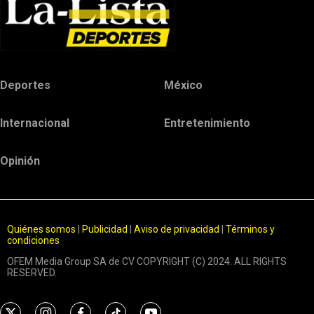
Deportes
México
Internacional
Entretenimiento
Opinión
Quiénes somos
|
Publicidad
|
Aviso de privacidad
|
Términos y
condiciones
OFEM Media Group SA de CV COPYRIGHT (C) 2024. ALL RIGHTS
RESERVED.