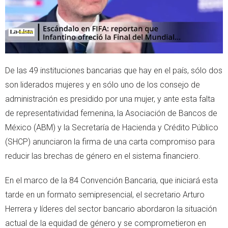
De las 49 instituciones bancarias que hay en el país, sólo dos
son liderados mujeres y en sólo uno de los consejo de
administración es presidido por una mujer, y ante esta falta
de representatividad femenina, la Asociación de Bancos de
México (ABM) y la Secretaría de Hacienda y Crédito Público
(SHCP) anunciaron la firma de una carta compromiso para
reducir las brechas de género en el sistema financiero.
En el marco de la 84 Convención Bancaria, que iniciará esta
tarde en un formato semipresencial, el secretario Arturo
Herrera y líderes del sector bancario abordaron la situación
actual de la equidad de género y se comprometieron en