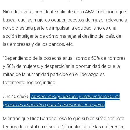
Niño de Rivera, presidente saliente de la ABM, mencionó que
buscar que las mujeres ocupen puestos de mayor relevancia
no solo es una parte de impulsar la equidad, sino es una
acción inteligente de cómo manejar el destino del país, de
las empresas y de los bancos, etc.
“Dependiendo de la cosecha anual, somos 50% de hombres
y 50% de mujeres, y desperdiciar la oportunidad de que la
mitad de la humanidad participe en el liderazgo es
totalmente ilógico”, indicó.
Lee también:
Atender desigualdades y reducir brechas de
género es imperativo para la economía: Inmujeres
Mientras que Díez Barroso resaltó que si bien sí “se han roto
techos de cristal en el sector”, la inclusión de las mujeres en