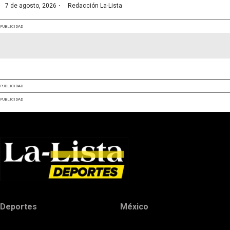
·
7 de agosto, 2026
Redacción La-Lista
PUBLICIDAD
PUBLICIDAD
PUBLICIDAD
Deportes
México