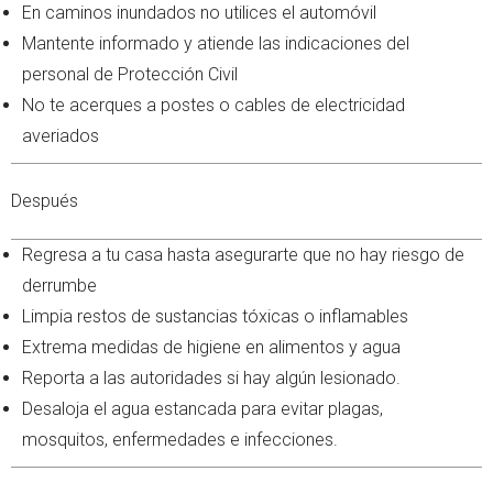
En caminos inundados no utilices el automóvil
Mantente informado y atiende las indicaciones del
personal de Protección Civil
No te acerques a postes o cables de electricidad
averiados
Después
Regresa a tu casa hasta asegurarte que no hay riesgo de
derrumbe
Limpia restos de sustancias tóxicas o inflamables
Extrema medidas de higiene en alimentos y agua
Reporta a las autoridades si hay algún lesionado.
Desaloja el agua estancada para evitar plagas,
mosquitos, enfermedades e infecciones.