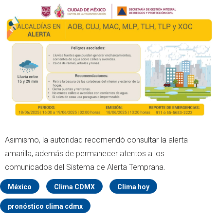
Asimismo, la autoridad recomendó consultar la alerta
amarilla, además de permanecer atentos a los
comunicados del Sistema de Alerta Temprana.
México
Clima CDMX
Clima hoy
pronóstico clima cdmx