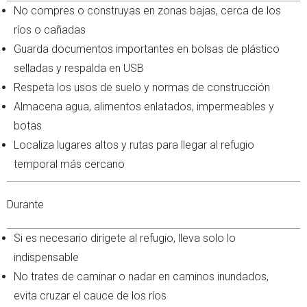
No compres o construyas en zonas bajas, cerca de los
ríos o cañadas
Guarda documentos importantes en bolsas de plástico
selladas y respalda en USB
Respeta los usos de suelo y normas de construcción
Almacena agua, alimentos enlatados, impermeables y
botas
Localiza lugares altos y rutas para llegar al refugio
temporal más cercano
Durante
Si es necesario dirígete al refugio, lleva solo lo
indispensable
No trates de caminar o nadar en caminos inundados,
evita cruzar el cauce de los ríos