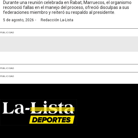
Durante una reunión celebrada en Rabat, Marruecos, el organismo
reconoció fallas en el manejo del proceso, ofreció disculpas a sus
federaciones miembro y reiteró su respaldo al presidente.
·
5 de agosto, 2026
Redacción La-Lista
PUBLICIDAD
PUBLICIDAD
PUBLICIDAD