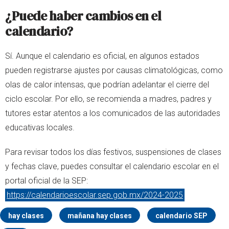
¿Puede haber cambios en el
calendario?
Sí. Aunque el calendario es oficial, en algunos estados
pueden registrarse ajustes por causas climatológicas, como
olas de calor intensas, que podrían adelantar el cierre del
ciclo escolar. Por ello, se recomienda a madres, padres y
tutores estar atentos a los comunicados de las autoridades
educativas locales.
Para revisar todos los días festivos, suspensiones de clases
y fechas clave, puedes consultar el calendario escolar en el
portal oficial de la SEP:
https://calendarioescolar.sep.gob.mx/2024-2025
hay clases
mañana hay clases
calendario SEP