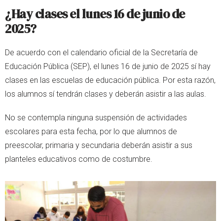
¿Hay clases el lunes 16 de junio de
2025?
De acuerdo con el calendario oficial de la Secretaría de
Educación Pública (SEP), el lunes 16 de junio de 2025 sí hay
clases en las escuelas de educación pública. Por esta razón,
los alumnos sí tendrán clases y deberán asistir a las aulas.
No se contempla ninguna suspensión de actividades
escolares para esta fecha, por lo que alumnos de
preescolar, primaria y secundaria deberán asistir a sus
planteles educativos como de costumbre.