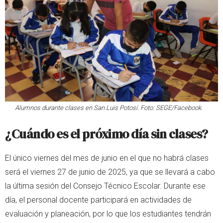
Alumnos durante clases en San Luis Potosí. Foto: SEGE/Facebook.
¿Cuándo es el próximo día sin clases?
El único viernes del mes de junio en el que no habrá clases
será el viernes 27 de junio de 2025, ya que se llevará a cabo
la última sesión del Consejo Técnico Escolar. Durante ese
día, el personal docente participará en actividades de
evaluación y planeación, por lo que los estudiantes tendrán