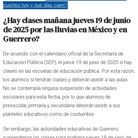
puentes hay y qué días caen?
¿Hay clases mañana jueves 19 de junio
de 2025 por las lluvias en México y en
Guerrero?
De acuerdo con el calendario oficial de la Secretaría de
Educación Pública (SEP), el jueve 19 de junio de 2025 sí hay
clases en las escuelas de educación pública. Por esta razón,
los alumnos sí tendrán clases y deberán asistir a las aulas.
No se contempla ninguna suspensión de actividades
escolares para esta fecha, por lo que alumnos de
preescolar, primaria y secundaria deberán asistir a sus
planteles educativos como de costumbre.
Sin embargo, las autoridades educativas de Guerrero
suspendieron las clases para mañana jueves 19 de junio de