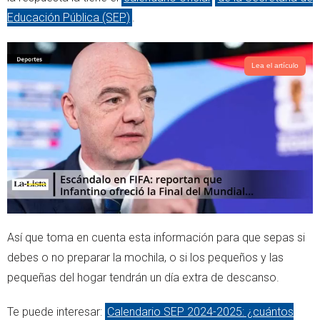
Educación Pública (SEP)
.
Lea el artículo
Así que toma en cuenta esta información para que sepas si
debes o no preparar la mochila, o si los pequeños y las
pequeñas del hogar tendrán un día extra de descanso.
Te puede interesar:
Calendario SEP 2024-2025: ¿cuántos