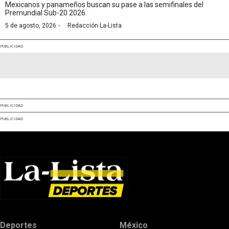
Mexicanos y panameños buscan su pase a las semifinales del
Premundial Sub-20 2026.
·
5 de agosto, 2026
Redacción La-Lista
PUBLICIDAD
PUBLICIDAD
PUBLICIDAD
Deportes
México