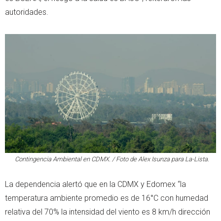
autoridades.
Contingencia Ambiental en CDMX. / Foto de Alex Isunza para La-Lista.
La dependencia alertó que en la CDMX y Edomex “la
temperatura ambiente promedio es de 16°C con humedad
relativa del 70% la intensidad del viento es 8 km/h dirección