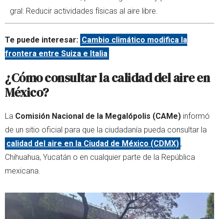
gral: Reducir actividades físicas al aire libre.
Te puede interesar:
Cambio climático modifica la
frontera entre Suiza e Italia
¿Cómo consultar la calidad del aire en
México?
La
Comisión Nacional de la Megalópolis (CAMe)
informó
de un sitio oficial para que la ciudadanía pueda consultar la
calidad del aire en la Ciudad de México (CDMX)
,
Chihuahua, Yucatán o en cualquier parte de la República
mexicana.