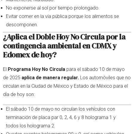
No exponerse al sol por tiempo prolongado.
Evitar comer en la vía pública porque los alimentos se
descomponen.
¿Aplica el Doble Hoy No Circula por la
contingencia ambiental en CDMX y
Edomex de hoy?
El
Programa Hoy No Circula
para el sábado 10 de mayo
de 2025
aplica de manera regular.
Los automóviles que no
circulan en la Ciudad de México y Estado de México para el
día de hoy son:
El sábado 10 de mayo no circulan los vehículos con
terminación de placa par 0, 2, 4, 6 y 8 holograma 1 y
todos los holograma 2.