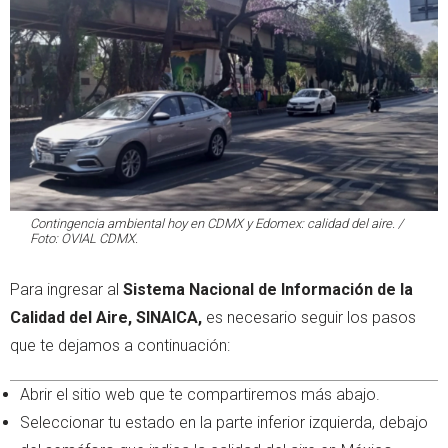
Contingencia ambiental hoy en CDMX y Edomex: calidad del aire. /
Foto: OVIAL CDMX.
Para ingresar al
Sistema Nacional de Información de la
Calidad del Aire, SINAICA,
es necesario seguir los pasos
que te dejamos a continuación:
Abrir el sitio web que te compartiremos más abajo.
Seleccionar tu estado en la parte inferior izquierda, debajo