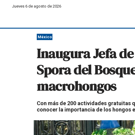
Jueves 6 de agosto de 2026
México
Inaugura Jefa de
Spora del Bosqu
macrohongos
Con más de 200 actividades gratuitas que
conocer la importancia de los hongos en