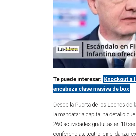
Te puede interesar:
Knockout a l
encabeza clase masiva de box
Desde la Puerta de los Leones de 
la mandataria capitalina detalló que 
260 actividades gratuitas en 18 sed
conferencias, teatro, cine, danza,