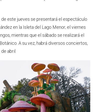
e de este jueves se presentará el espectáculo
nández en la Isleta del Lago Menor; el viernes
ngos, mientras que el sábado se realizará el
 Botánico. A su vez, habrá diversos conciertos,
de abril.