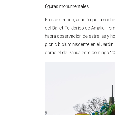
figuras monumentales.
En ese sentido, añadió que la noch
del Ballet Folklórico de Amalia Her
habrá observación de estrellas y ho
picnic bioluminiscente en el Jardín
como el de Pahua este domingo 20 