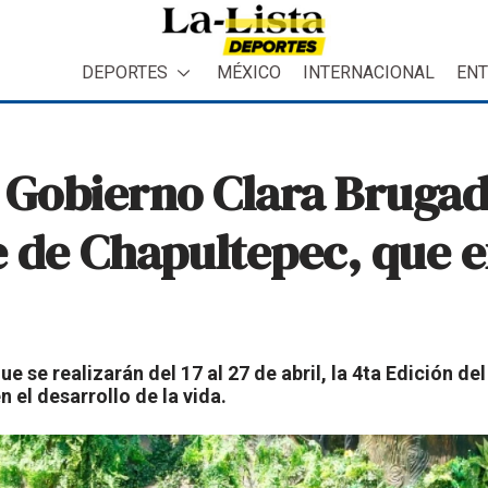
DEPORTES
MÉXICO
INTERNACIONAL
ENT
 Gobierno Clara Brugada
e de Chapultepec, que 
 se realizarán del 17 al 27 de abril, la 4ta Edición del
 el desarrollo de la vida.