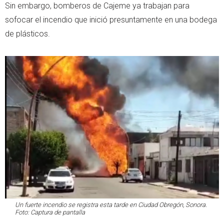
Sin embargo, bomberos de Cajeme ya trabajan para
sofocar el incendio que inició presuntamente en una bodega
de plásticos.
Un fuerte incendio se registra esta tarde en Ciudad Obregón, Sonora.
Foto: Captura de pantalla