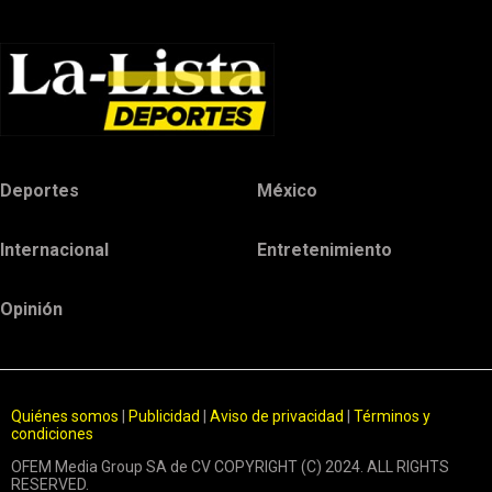
Deportes
México
Internacional
Entretenimiento
Opinión
Quiénes somos
|
Publicidad
|
Aviso de privacidad
|
Términos y
condiciones
OFEM Media Group SA de CV COPYRIGHT (C) 2024. ALL RIGHTS
RESERVED.