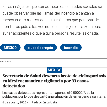
En las imágenes que son compartidas en redes sociales se
puede observar que las llamas del
incendio
alcanzan al
menos cuatro metros de altura, mientras que personal de
bomberos pide a los vecinos que se alejen de la zona para
evitar accidentes o que alguna persona resulte lesionada.
MÉXICO
ciudad obregón
incendio
PUBLICIDAD
MÉXICO
Secretaría de Salud descarta brote de ciclosporiasis
en México; mantiene vigilancia por 33 casos
detectados
Los casos detectados representan apenas el 0.00002 % de la
población, por lo que descartó una situación de emergencia sanitaria.
·
6 de agosto, 2026
Redacción La-Lista