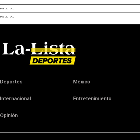
PUBLICIDAD
PUBLICIDAD
Deportes
México
Internacional
Entretenimiento
Opinión