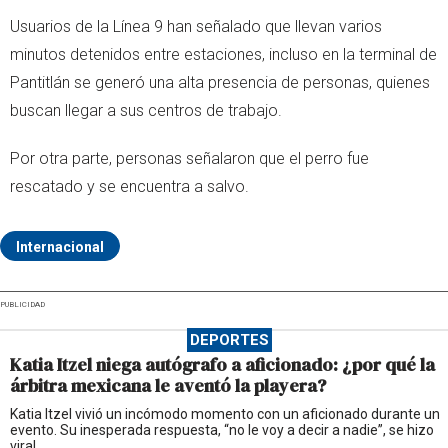
Usuarios de la Línea 9 han señalado que llevan varios
minutos detenidos entre estaciones, incluso en la terminal de
Pantitlán se generó una alta presencia de personas, quienes
buscan llegar a sus centros de trabajo.
Por otra parte, personas señalaron que el perro fue
rescatado y se encuentra a salvo.
Internacional
PUBLICIDAD
DEPORTES
Katia Itzel niega autógrafo a aficionado: ¿por qué la
árbitra mexicana le aventó la playera?
Katia Itzel vivió un incómodo momento con un aficionado durante un
evento. Su inesperada respuesta, “no le voy a decir a nadie”, se hizo
viral.