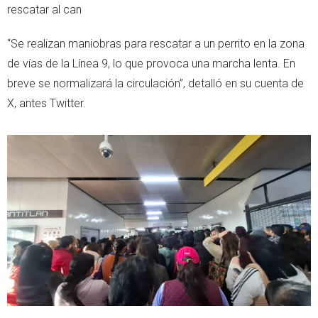
rescatar al can
“Se realizan maniobras para rescatar a un perrito en la zona
de vías de la Línea 9, lo que provoca una marcha lenta. En
breve se normalizará la circulación”, detalló en su cuenta de
X, antes Twitter.