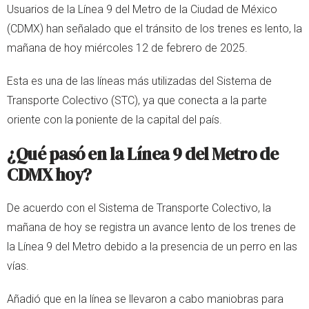
Usuarios de la Línea 9 del Metro de la Ciudad de México
(CDMX) han señalado que el tránsito de los trenes es lento, la
mañana de hoy miércoles 12 de febrero de 2025.
Esta es una de las líneas más utilizadas del Sistema de
Transporte Colectivo (STC), ya que conecta a la parte
oriente con la poniente de la capital del país.
¿Qué pasó en la Línea 9 del Metro de
CDMX hoy?
De acuerdo con el Sistema de Transporte Colectivo, la
mañana de hoy se registra un avance lento de los trenes de
la Línea 9 del Metro debido a la presencia de un perro en las
vías.
Añadió que en la línea se llevaron a cabo maniobras para