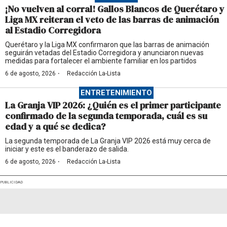
¡No vuelven al corral! Gallos Blancos de Querétaro y
Liga MX reiteran el veto de las barras de animación
al Estadio Corregidora
Querétaro y la Liga MX confirmaron que las barras de animación
seguirán vetadas del Estadio Corregidora y anunciaron nuevas
medidas para fortalecer el ambiente familiar en los partidos
·
6 de agosto, 2026
Redacción La-Lista
ENTRETENIMIENTO
La Granja VIP 2026: ¿Quién es el primer participante
confirmado de la segunda temporada, cuál es su
edad y a qué se dedica?
La segunda temporada de La Granja VIP 2026 está muy cerca de
iniciar y este es el banderazo de salida.
·
6 de agosto, 2026
Redacción La-Lista
PUBLICIDAD