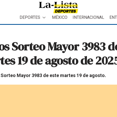
DEPORTES
MÉXICO
INTERNACIONAL
ENT
dos Sorteo Mayor 3983 de
tes 19 de agosto de 202
l Sorteo Mayor 3983 de este martes 19 de agosto.