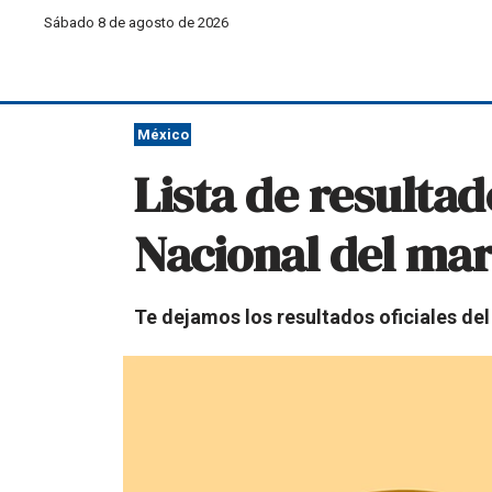
Sábado 8 de agosto de 2026
México
Lista de resulta
Nacional del mar
Te dejamos los resultados oficiales de