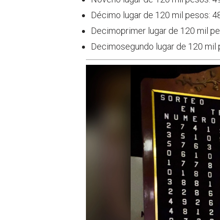
Décimo lugar de 120 mil pesos: 
Decimoprimer lugar de 120 mil p
Decimosegundo lugar de 120 mil 