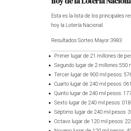
hoy de la Lotería Nacion
Esta es la lista de los principales
hoy la Lotería Nacional:
Resultados Sorteo Mayor 3983:
Primer lugar de 21 millones de p
Segundo lugar de 2 millones 550 
Tercer lugar de 900 mil pesos: 5
Cuarto lugar de 240 mil pesos: 0
Quinto lugar de 240 mil pesos: 17
Sexto lugar de 240 mil pesos: 01
Séptimo lugar de 240 mil pesos: 
Octavo lugar de 120 mil pesos: 2
Noveno lugar de 120 mil pesos: 