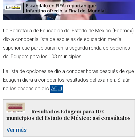
La Secretaría de Educación del Estado de México (Edomex)
dio a conocer la lista de escuelas de educación media
superior que participarán en la segunda ronda de opciones
del Edugem para los 103 municipios.
La lista de opciones se dio a conocer horas después de que
Edugem diera a conocer los resultados del examen. Si aún
no los checas da clic
AQUÍ
.
Resultados Edugem para 103
municipios del Estado de México: así consúltalos
Ver más