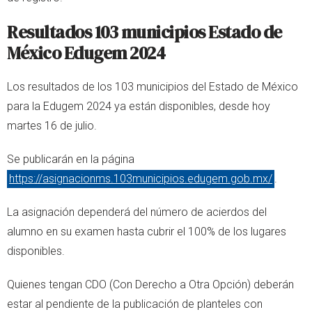
Resultados 103 municipios Estado de
México Edugem 2024
Los resultados de los 103 municipios del Estado de México
para la Edugem 2024 ya están disponibles, desde hoy
martes 16 de julio.
Se publicarán en la página
https://asignacionms.103municipios.edugem.gob.mx/
.
La asignación dependerá del número de acierdos del
alumno en su examen hasta cubrir el 100% de los lugares
disponibles.
Quienes tengan CDO (Con Derecho a Otra Opción) deberán
estar al pendiente de la publicación de planteles con