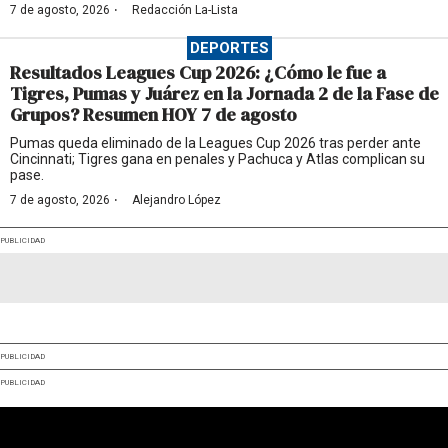
·
7 de agosto, 2026
Redacción La-Lista
DEPORTES
Resultados Leagues Cup 2026: ¿Cómo le fue a
Tigres, Pumas y Juárez en la Jornada 2 de la Fase de
Grupos? Resumen HOY 7 de agosto
Pumas queda eliminado de la Leagues Cup 2026 tras perder ante
Cincinnati; Tigres gana en penales y Pachuca y Atlas complican su
pase.
·
7 de agosto, 2026
Alejandro López
PUBLICIDAD
PUBLICIDAD
PUBLICIDAD