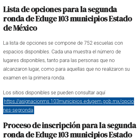
Lista de opciones para la segunda
ronda de Eduge 103 municipios Estado
de México
La lista de opciones se compone de 752 escuelas con
espacios disponibles. Cada una muestra el número de
lugares disponibles, tanto para las personas que no
alcanzaron lugar, como para aquellas que no realizaron su
examen en la primera ronda.
Los sitios disponibles se pueden consultar aquí
https://asignacionms.103municipios.edugem.gob.mx/opcio
nes-segronda
Proceso de inscripción para la segunda
ronda de Eduge 103 municipios Estado