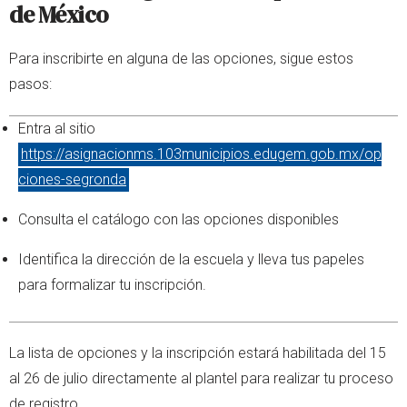
de México
Para inscribirte en alguna de las opciones, sigue estos
pasos:
Entra al sitio
https://asignacionms.103municipios.edugem.gob.mx/op
ciones-segronda
Consulta el catálogo con las opciones disponibles
Identifica la dirección de la escuela y lleva tus papeles
para formalizar tu inscripción.
La lista de opciones y la inscripción estará habilitada del 15
al 26 de julio directamente al plantel para realizar tu proceso
de registro.