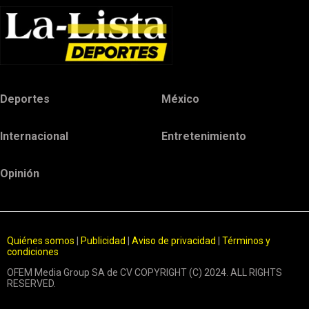
Deportes
México
Internacional
Entretenimiento
Opinión
Quiénes somos
|
Publicidad
|
Aviso de privacidad
|
Términos y
condiciones
OFEM Media Group SA de CV COPYRIGHT (C) 2024. ALL RIGHTS
RESERVED.