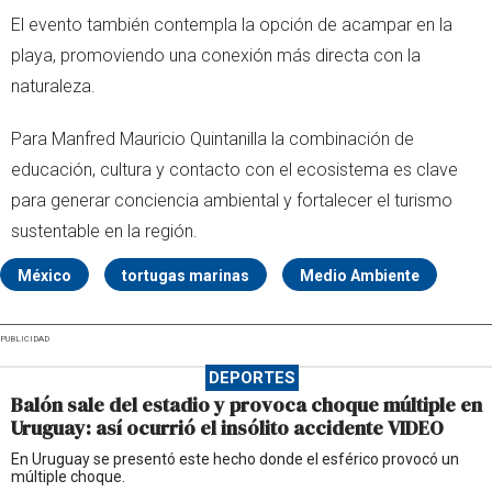
El evento también contempla la opción de acampar en la
playa, promoviendo una conexión más directa con la
naturaleza.
Para Manfred Mauricio Quintanilla la combinación de
educación, cultura y contacto con el ecosistema es clave
para generar conciencia ambiental y fortalecer el turismo
sustentable en la región.
México
tortugas marinas
Medio Ambiente
PUBLICIDAD
DEPORTES
Balón sale del estadio y provoca choque múltiple en
Uruguay: así ocurrió el insólito accidente VIDEO
En Uruguay se presentó este hecho donde el esférico provocó un
múltiple choque.