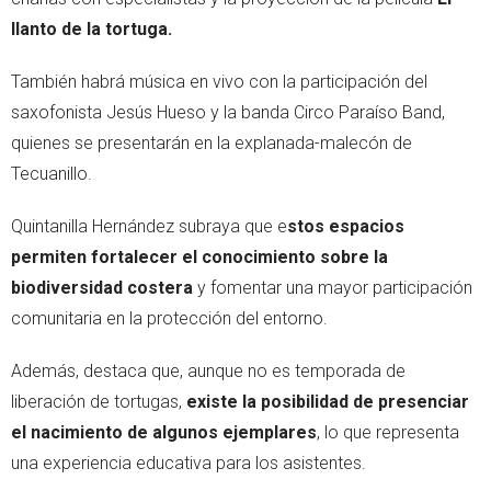
llanto de la tortuga.
También habrá música en vivo con la participación del
saxofonista Jesús Hueso y la banda Circo Paraíso Band,
quienes se presentarán en la explanada-malecón de
Tecuanillo.
Quintanilla Hernández subraya que e
stos espacios
permiten fortalecer el conocimiento sobre la
biodiversidad costera
y fomentar una mayor participación
comunitaria en la protección del entorno.
Además, destaca que, aunque no es temporada de
liberación de tortugas,
existe la posibilidad de presenciar
el nacimiento de algunos ejemplares
, lo que representa
una experiencia educativa para los asistentes.