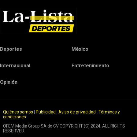
Deportes
México
Internacional
Entretenimiento
Opinión
Quiénes somos
|
Publicidad
|
Aviso de privacidad
|
Términos y
condiciones
OFEM Media Group SA de CV COPYRIGHT (C) 2024. ALL RIGHTS
RESERVED.