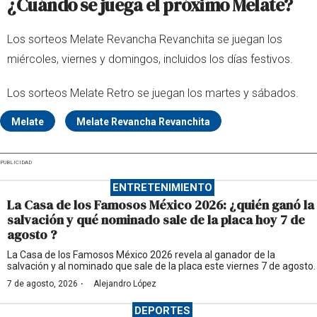
¿Cuándo se juega el próximo Melate?
Los sorteos Melate Revancha Revanchita se juegan los
miércoles, viernes y domingos, incluidos los días festivos.
Los sorteos Melate Retro se juegan los martes y sábados.
Melate
Melate Revancha Revanchita
PUBLICIDAD
ENTRETENIMIENTO
La Casa de los Famosos México 2026: ¿quién ganó la
salvación y qué nominado sale de la placa hoy 7 de
agosto ?
La Casa de los Famosos México 2026 revela al ganador de la
salvación y al nominado que sale de la placa este viernes 7 de agosto.
·
7 de agosto, 2026
Alejandro López
DEPORTES