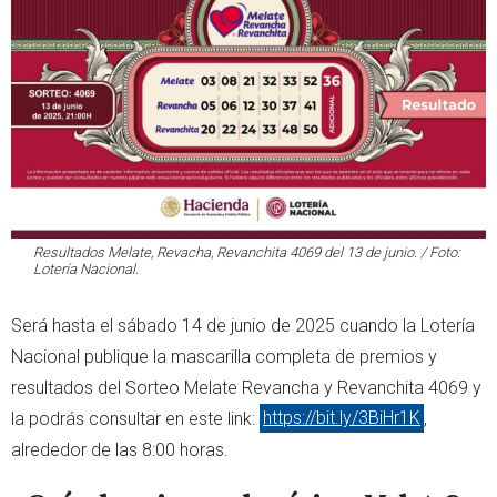
Resultados Melate, Revacha, Revanchita 4069 del 13 de junio. / Foto:
Lotería Nacional.
Será hasta el sábado 14 de junio de 2025 cuando la Lotería
Nacional publique la mascarilla completa de premios y
resultados del Sorteo Melate Revancha y Revanchita 4069 y
la podrás consultar en este link:
https://bit.ly/3BiHr1K
,
alrededor de las 8:00 horas.