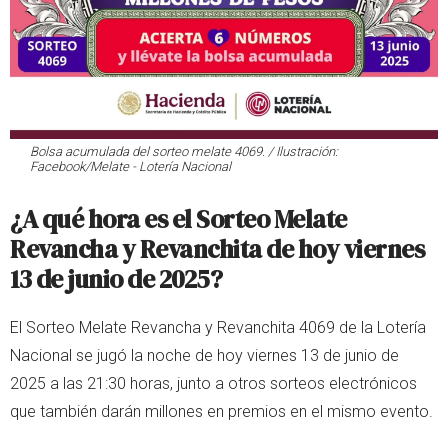
Bolsa acumulada del sorteo melate 4069. / Ilustración:
Facebook/Melate - Lotería Nacional
¿A qué hora es el Sorteo Melate
Revancha y Revanchita de hoy viernes
13 de junio de 2025?
El Sorteo Melate Revancha y Revanchita 4069 de la Lotería
Nacional se jugó la noche de hoy viernes 13 de junio de
2025 a las 21:30 horas, junto a otros sorteos electrónicos
que también darán millones en premios en el mismo evento.