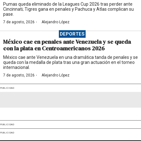
Pumas queda eliminado de la Leagues Cup 2026 tras perder ante
Cincinnati; Tigres gana en penales y Pachuca y Atlas complican su
pase.
·
7 de agosto, 2026
Alejandro López
DEPORTES
México cae en penales ante Venezuela y se queda
con la plata en Centroamericanos 2026
México cae ante Venezuela en una dramática tanda de penales y se
queda con la medalla de plata tras una gran actuación en el torneo
internacional.
·
7 de agosto, 2026
Alejandro López
PUBLICIDAD
PUBLICIDAD
PUBLICIDAD