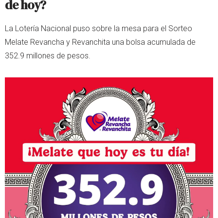
de hoy?
La Lotería Nacional puso sobre la mesa para el Sorteo
Melate Revancha y Revanchita una bolsa acumulada de
352.9 millones de pesos.