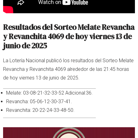
Resultados del Sorteo Melate Revancha
y Revanchita 4069 de hoy viernes 13 de
junio de 2025
La Lotería Nacional publicó los resultados del Sorteo Melate
Revancha y Revanchita 4069 alrededor de las 21:45 horas
de hoy viernes 13 de junio de 2025.
Melate: 03-08-21-32-33-52 Adicional:36.
Revancha: 05-06-12-30-37-41.
Revanchita: 20-22-24-33-48-50.