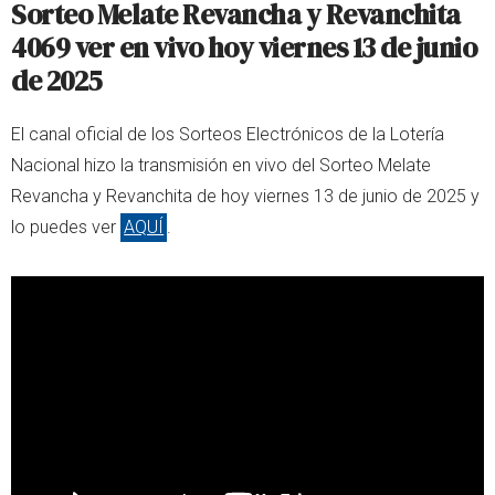
Sorteo Melate Revancha y Revanchita
4069 ver en vivo hoy viernes 13 de junio
de 2025
El canal oficial de los Sorteos Electrónicos de la Lotería
Nacional hizo la transmisión en vivo del Sorteo Melate
Revancha y Revanchita de hoy viernes 13 de junio de 2025 y
lo puedes ver
AQUÍ
.