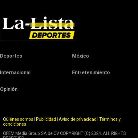
Deportes
México
Internacional
Entretenimiento
Opinión
Quiénes somos
|
Publicidad
|
Aviso de privacidad
|
Términos y
condiciones
OFEM Media Group SA de CV COPYRIGHT (C) 2024. ALL RIGHTS