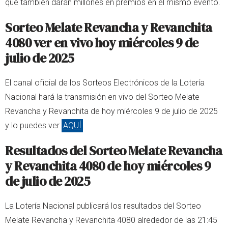
que también darán millones en premios en el mismo evento.
Sorteo Melate Revancha y Revanchita
4080 ver en vivo hoy miércoles 9 de
julio de 2025
El canal oficial de los Sorteos Electrónicos de la Lotería
Nacional hará la transmisión en vivo del Sorteo Melate
Revancha y Revanchita de hoy miércoles 9 de julio de 2025
y lo puedes ver
AQUÍ
.
Resultados del Sorteo Melate Revancha
y Revanchita 4080 de hoy miércoles 9
de julio de 2025
La Lotería Nacional publicará los resultados del Sorteo
Melate Revancha y Revanchita 4080 alrededor de las 21:45