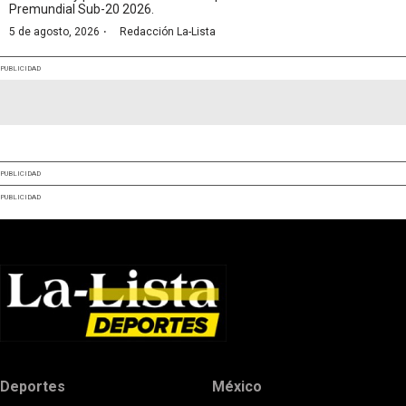
Premundial Sub-20 2026.
·
5 de agosto, 2026
Redacción La-Lista
PUBLICIDAD
PUBLICIDAD
PUBLICIDAD
Deportes
México