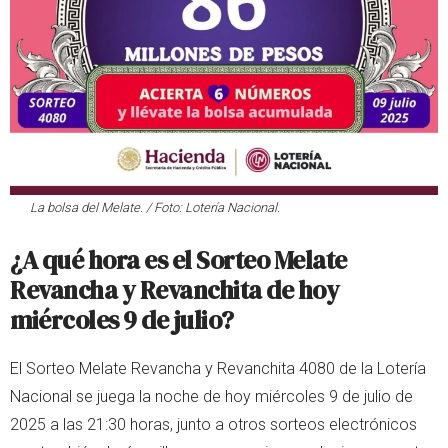
La bolsa del Melate. / Foto: Lotería Nacional.
¿A qué hora es el Sorteo Melate
Revancha y Revanchita de hoy
miércoles 9 de julio?
El Sorteo Melate Revancha y Revanchita 4080 de la Lotería
Nacional se juega la noche de hoy miércoles 9 de julio de
2025 a las 21:30 horas, junto a otros sorteos electrónicos