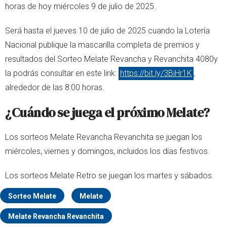
horas de hoy miércoles 9 de julio de 2025.
Será hasta el jueves 10 de julio de 2025 cuando la Lotería
Nacional publique la mascarilla completa de premios y
resultados del Sorteo Melate Revancha y Revanchita 4080y
la podrás consultar en este link:
https://bit.ly/3BiHr1K
,
alrededor de las 8:00 horas.
¿Cuándo se juega el próximo Melate?
Los sorteos Melate Revancha Revanchita se juegan los
miércoles, viernes y domingos, incluidos los días festivos.
Los sorteos Melate Retro se juegan los martes y sábados.
Sorteo Melate
Melate
Melate Revancha Revanchita