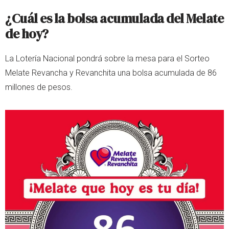
¿Cuál es la bolsa acumulada del Melate
de hoy?
La Lotería Nacional pondrá sobre la mesa para el Sorteo
Melate Revancha y Revanchita una bolsa acumulada de 86
millones de pesos.