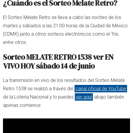
¿Cuándo es el Sorteo Melate Retro?
El Sorteo Melate Retro se lleva a cabo las noches de los
martes y sábados a las 21:00 horas de la Ciudad de México
(CDMX) junto a otros sorteos electrónicos como el Tris,
entre otros.
Sorteo MELATE RETRO 1538 ver EN
VIVO HOY sábado 14 de junio
La transmisión en vivo de los resultados del Sorteo Melate
Retro 1538 se realizó a través del
canal oficial de YouTube
de la Lotería Nacional y lo puedes
ver aquí
abajo también
apenas comience.