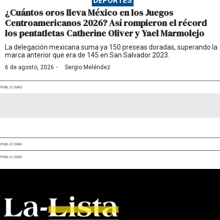
DEPORTES
¿Cuántos oros lleva México en los Juegos
Centroamericanos 2026? Así rompieron el récord
los pentatletas Catherine Oliver y Yael Marmolejo
La delegación mexicana suma ya 150 preseas doradas, superando la
marca anterior que era de 145 en San Salvador 2023.
·
6 de agosto, 2026
Sergio Meléndez
PUBLICIDAD
PUBLICIDAD
PUBLICIDAD