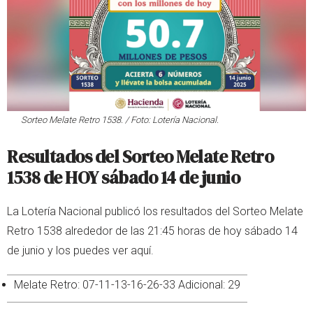
Sorteo Melate Retro 1538. / Foto: Lotería Nacional.
Resultados del Sorteo Melate Retro
1538 de HOY sábado 14 de junio
La Lotería Nacional publicó los resultados del Sorteo Melate
Retro 1538 alrededor de las 21:45 horas de hoy sábado 14
de junio y los puedes ver aquí.
Melate Retro: 07-11-13-16-26-33 Adicional: 29