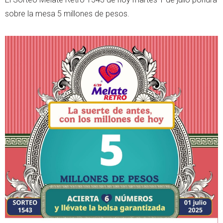
sobre la mesa 5 millones de pesos.