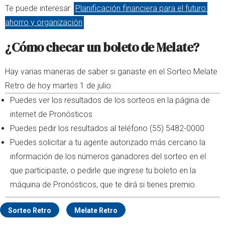
Te puede interesar:
Planificación financiera para el futuro:
ahorro y organización
¿Cómo checar un boleto de Melate?
Hay varias maneras de saber si ganaste en el Sorteo Melate
Retro de hoy martes 1 de julio:
Puedes ver los resultados de los sorteos en la página de
internet de Pronósticos
Puedes pedir los resultados al teléfono (55) 5482-0000
Puedes solicitar a tu agente autorizado más cercano la
información de los números ganadores del sorteo en el
que participaste, o pedirle que ingrese tu boleto en la
máquina de Pronósticos, que te dirá si tienes premio.
Sorteo Retro
Melate Retro