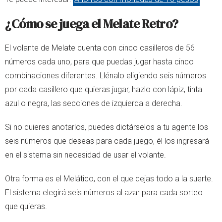
¿Cómo se juega el Melate Retro?
El volante de Melate cuenta con cinco casilleros de 56
números cada uno, para que puedas jugar hasta cinco
combinaciones diferentes. Llénalo eligiendo seis números
por cada casillero que quieras jugar, hazlo con lápiz, tinta
azul o negra, las secciones de izquierda a derecha.
Si no quieres anotarlos, puedes dictárselos a tu agente los
seis números que deseas para cada juego, él los ingresará
en el sistema sin necesidad de usar el volante.
Otra forma es el Melático, con el que dejas todo a la suerte.
El sistema elegirá seis números al azar para cada sorteo
que quieras.