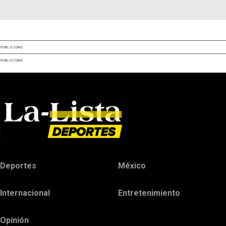
PUBLICIDAD
PUBLICIDAD
Deportes
México
Internacional
Entretenimiento
Opinión