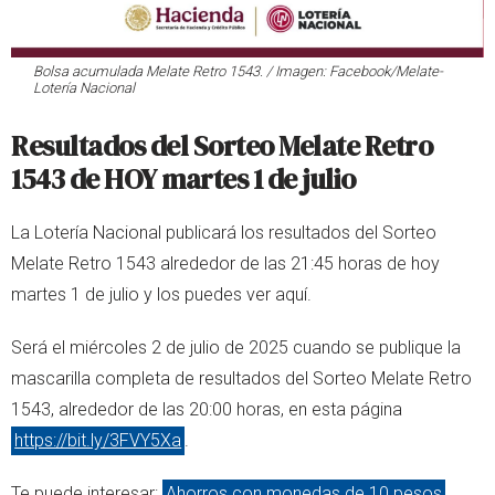
Bolsa acumulada Melate Retro 1543. / Imagen: Facebook/Melate-
Lotería Nacional
Resultados del Sorteo Melate Retro
1543 de HOY martes 1 de julio
La Lotería Nacional publicará los resultados del Sorteo
Melate Retro 1543 alrededor de las 21:45 horas de hoy
martes 1 de julio y los puedes ver aquí.
Será el miércoles 2 de julio de 2025 cuando se publique la
mascarilla completa de resultados del Sorteo Melate Retro
1543, alrededor de las 20:00 horas, en esta página
https://bit.ly/3FVY5Xa
.
Te puede interesar:
Ahorros con monedas de 10 pesos