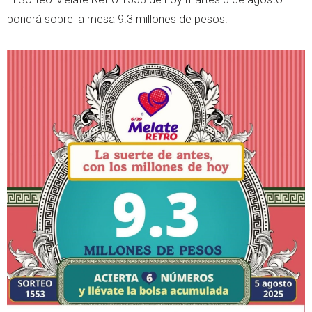
pondrá sobre la mesa 9.3 millones de pesos.