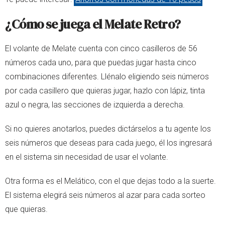
¿Cómo se juega el Melate Retro?
El volante de Melate cuenta con cinco casilleros de 56
números cada uno, para que puedas jugar hasta cinco
combinaciones diferentes. Llénalo eligiendo seis números
por cada casillero que quieras jugar, hazlo con lápiz, tinta
azul o negra, las secciones de izquierda a derecha.
Si no quieres anotarlos, puedes dictárselos a tu agente los
seis números que deseas para cada juego, él los ingresará
en el sistema sin necesidad de usar el volante.
Otra forma es el Melático, con el que dejas todo a la suerte.
El sistema elegirá seis números al azar para cada sorteo
que quieras.