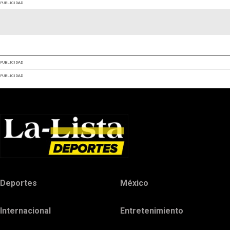
PUBLICIDAD
PUBLICIDAD
PUBLICIDAD
Deportes
México
Internacional
Entretenimiento