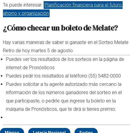
Te puede interesar:
Planificación financiera para el futuro:
ahorro y organización
¿Cómo checar un boleto de Melate?
Hay varias maneras de saber si ganaste en el Sorteo Melate
Retro de hoy martes 5 de agosto:
Puedes ver los resultados de los sorteos en la página de
internet de Pronósticos
Puedes pedir los resultados al teléfono (55) 5482-0000
Puedes solicitar a tu agente autorizado más cercano la
información de los números ganadores del sorteo en el
que participaste, o pedirle que ingrese tu boleto en la
máquina de Pronósticos, que te dirá si tienes premio.
México
Lotería Nacional
Sorteo