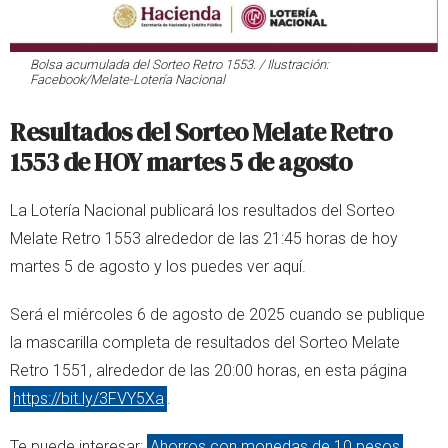
Bolsa acumulada del Sorteo Retro 1553. / Ilustración:
Facebook/Melate-Lotería Nacional
Resultados del Sorteo Melate Retro
1553 de HOY martes 5 de agosto
La Lotería Nacional publicará los resultados del Sorteo
Melate Retro 1553 alrededor de las 21:45 horas de hoy
martes 5 de agosto y los puedes ver aquí.
Será el miércoles 6 de agosto de 2025 cuando se publique
la mascarilla completa de resultados del Sorteo Melate
Retro 1551, alrededor de las 20:00 horas, en esta página
https://bit.ly/3FVY5Xa
.
Te puede interesar:
Ahorros con monedas de 10 pesos