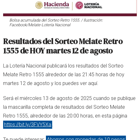
Bolsa acumulada del Sorteo Retro 1555. / Ilustración:
Facebook/Melate-Lotería Nacional
Resultados del Sorteo Melate Retro
1555 de HOY martes 12 de agosto
La Lotería Nacional publicará los resultados del Sorteo
Melate Retro 1555 alrededor de las 21:45 horas de hoy
martes 12 de agosto y los puedes ver aquí.
Será el miércoles 13 de agosto de 2025 cuando se publique
la mascarilla completa de resultados del Sorteo Melate
Retro 1555, alrededor de las 20:00 horas, en esta página
https://bit.ly/3FVY5Xa
.
Te puede interesar:
Ahorros con monedas de 10 pesos