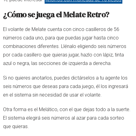
¿Cómo se juega el Melate Retro?
El volante de Melate cuenta con cinco casilleros de 56
números cada uno, para que puedas jugar hasta cinco
combinaciones diferentes. Llénalo eligiendo seis números
por cada casillero que quieras jugar, hazlo con lápiz, tinta
azul o negra, las secciones de izquierda a derecha.
Si no quieres anotarlos, puedes dictárselos a tu agente los
seis números que deseas para cada juego, él los ingresará
en el sistema sin necesidad de usar el volante.
Otra forma es el Melático, con el que dejas todo a la suerte.
El sistema elegirá seis números al azar para cada sorteo
que quieras.