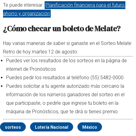
Te puede interesar:
Planificación financiera para el futuro:
ahorro y organización
¿Cómo checar un boleto de Melate?
Hay varias maneras de saber si ganaste en el Sorteo Melate
Retro de hoy martes 12 de agosto:
Puedes ver los resultados de los sorteos en la página de
internet de Pronósticos
Puedes pedir los resultados al teléfono (55) 5482-0000
Puedes solicitar a tu agente autorizado más cercano la
información de los números ganadores del sorteo en el
que participaste, o pedirle que ingrese tu boleto en la
máquina de Pronósticos, que te dirá si tienes premio.
sorteos
Lotería Nacional
México