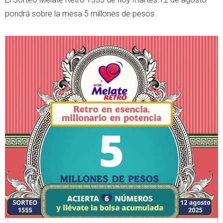
pondrá sobre la mesa 5 millones de pesos.