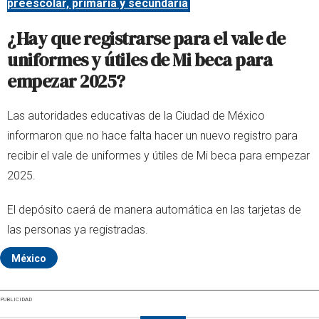
preescolar, primaria y secundaria
¿Hay que registrarse para el vale de
uniformes y útiles de Mi beca para
empezar 2025?
Las autoridades educativas de la Ciudad de México
informaron que no hace falta hacer un nuevo registro para
recibir el vale de uniformes y útiles de Mi beca para empezar
2025.
El depósito caerá de manera automática en las tarjetas de
las personas ya registradas.
México
PUBLICIDAD