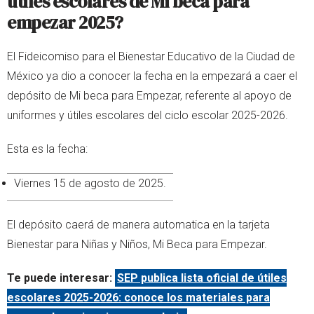
útiles escolares de Mi beca para
empezar 2025?
El Fideicomiso para el Bienestar Educativo de la Ciudad de
México ya dio a conocer la fecha en la empezará a caer el
depósito de Mi beca para Empezar, referente al apoyo de
uniformes y útiles escolares del ciclo escolar 2025-2026.
Esta es la fecha:
Viernes 15 de agosto de 2025.
El depósito caerá de manera automatica en la tarjeta
Bienestar para Niñas y Niños, Mi Beca para Empezar.
Te puede interesar:
SEP publica lista oficial de útiles
escolares 2025-2026: conoce los materiales para