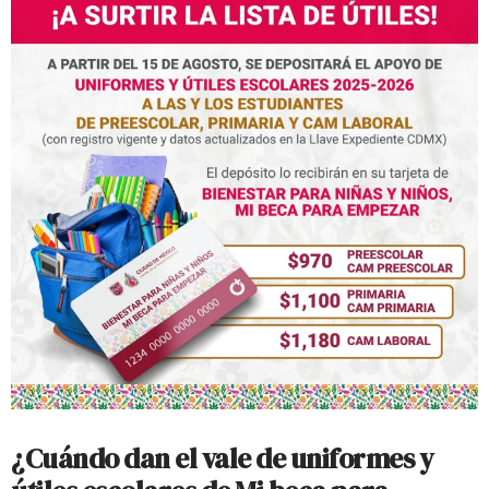
¿Cuándo dan el vale de uniformes y