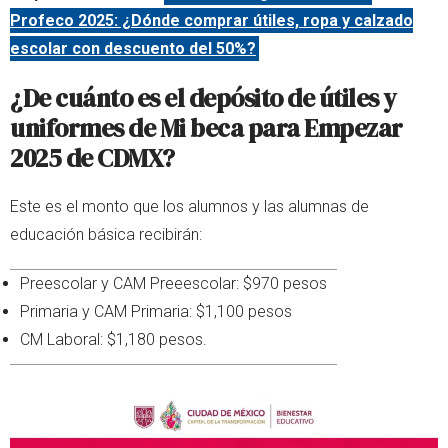
Profeco 2025: ¿Dónde comprar útiles, ropa y calzado
escolar con descuento del 50%?
¿De cuánto es el depósito de útiles y
uniformes de Mi beca para Empezar
2025 de CDMX?
Este es el monto que los alumnos y las alumnas de
educación básica recibirán:
Preescolar y CAM Preeescolar: $970 pesos
Primaria y CAM Primaria: $1,100 pesos
CM Laboral: $1,180 pesos.