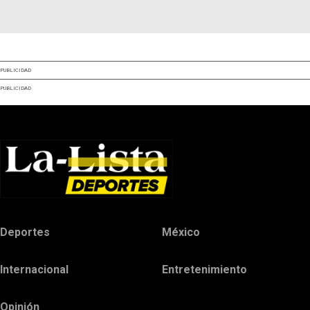
PUBLICIDAD
PUBLICIDAD
Deportes
México
Internacional
Entretenimiento
Opinión