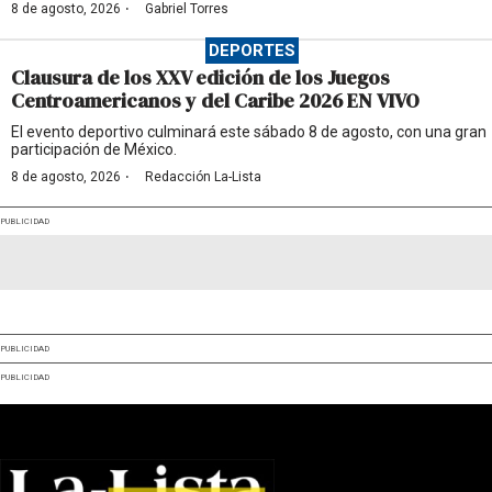
·
8 de agosto, 2026
Gabriel Torres
DEPORTES
Clausura de los XXV edición de los Juegos
Centroamericanos y del Caribe 2026 EN VIVO
El evento deportivo culminará este sábado 8 de agosto, con una gran
participación de México.
·
8 de agosto, 2026
Redacción La-Lista
PUBLICIDAD
PUBLICIDAD
PUBLICIDAD