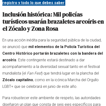
registro y todo lo que debes saber
Inclusión histórica: Mil policías
turísticos usarán brazaletes arcoíris en
el Zócalo y Zona Rosa
En una acción inédita para la seguridad pública de la ciudad,
se anunció que
mil elementos de la Policía Turística del
Centro Histórico portarán brazaletes con la bandera del
arcoíris
. Este contingente estará destinado a dar
acompañamiento a la diversidad sexual tanto en el festival
mundialista (el
Fan Fest
) que tendrá lugar en la plancha del
Zócalo capitalino
, como en la icónica Marcha del Orgullo
LGBT+ que se celebrará en junio de este año.
Para robustecer este ambiente de respeto, las autoridades
diseñaron un plan que consta de seis ejes específicos para