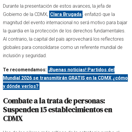
Durante la presentación de estos avances, la jefa de
Gobierno de la CDMX,
Clara Brugada
, enfatizó que la
magnitud del evento internacional no será motivo para bajar
la guardia en la protección de los derechos fundamentales.
Al contrario, la capital del país aprovechará los reflectores
globales para consolidarse como un referente mundial de
inclusión y seguridad.
Te recomendamos:
¡Buenas noticias! Partidos del
Mundial 2026 se transmitirán GRATIS en la CDMX ¿cómo
y dónde verlos?
Combate a la trata de personas:
Suspenden 15 establecimientos en
CDMX