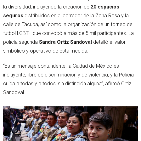
la diversidad, incluyendo la creación de
20 espacios
seguros
distribuidos en el corredor de la Zona Rosa y la
calle de Tacuba, así como la organización de un torneo de
futbol LGBT+ que convocó a más de 5 mil participantes. La
policía segunda
Sandra Ortiz Sandoval
detalló el valor
simbólico y operativo de esta medida:
“Es un mensaje contundente: la Ciudad de México es
incluyente, libre de discriminación y de violencia, y la Policía
cuida a todas y a todos, sin distinción alguna”, afirmó Ortiz
Sandoval.