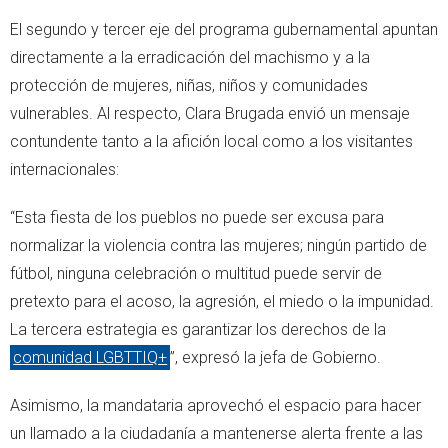
El segundo y tercer eje del programa gubernamental apuntan
directamente a la erradicación del machismo y a la
protección de mujeres, niñas, niños y comunidades
vulnerables. Al respecto, Clara Brugada envió un mensaje
contundente tanto a la afición local como a los visitantes
internacionales:
“Esta fiesta de los pueblos no puede ser excusa para
normalizar la violencia contra las mujeres; ningún partido de
fútbol, ninguna celebración o multitud puede servir de
pretexto para el acoso, la agresión, el miedo o la impunidad.
La tercera estrategia es garantizar los derechos de la
comunidad LGBTTIQ+
”, expresó la jefa de Gobierno.
Asimismo, la mandataria aprovechó el espacio para hacer
un llamado a la ciudadanía a mantenerse alerta frente a las