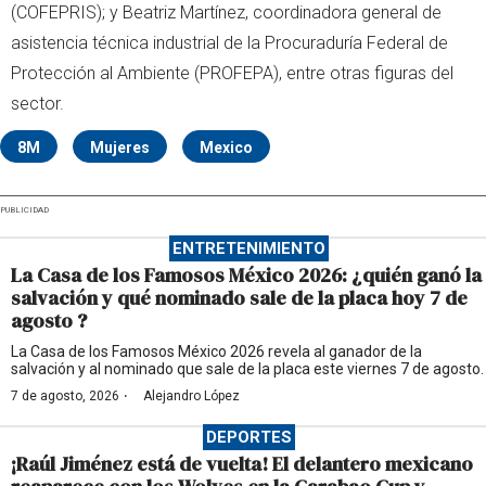
(COFEPRIS); y Beatriz Martínez, coordinadora general de
asistencia técnica industrial de la Procuraduría Federal de
Protección al Ambiente (PROFEPA), entre otras figuras del
sector.
8M
Mujeres
Mexico
PUBLICIDAD
ENTRETENIMIENTO
La Casa de los Famosos México 2026: ¿quién ganó la
salvación y qué nominado sale de la placa hoy 7 de
agosto ?
La Casa de los Famosos México 2026 revela al ganador de la
salvación y al nominado que sale de la placa este viernes 7 de agosto.
·
7 de agosto, 2026
Alejandro López
DEPORTES
¡Raúl Jiménez está de vuelta! El delantero mexicano