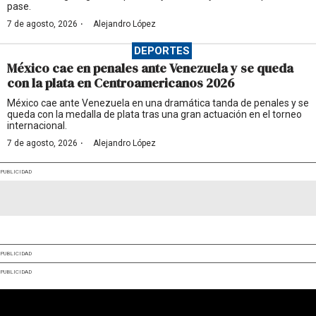
pase.
·
7 de agosto, 2026
Alejandro López
DEPORTES
México cae en penales ante Venezuela y se queda
con la plata en Centroamericanos 2026
México cae ante Venezuela en una dramática tanda de penales y se
queda con la medalla de plata tras una gran actuación en el torneo
internacional.
·
7 de agosto, 2026
Alejandro López
PUBLICIDAD
PUBLICIDAD
PUBLICIDAD