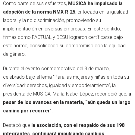
Como parte de sus esfuerzos,
MUSICA ha impulsado la
adopción de la norma NMX-R-25
, enfocada en la igualdad
laboral y la no discriminación, promoviendo su
implementación en diversas empresas. En este sentido,
firmas como FACTUAL y DESU lograron certificarse bajo
esta norma, consolidando su compromiso con la equidad
de género.
Durante el evento conmemorativo del 8 de marzo,
celebrado bajo el lema “Para las mujeres y niñas en toda su
diversidad: derechos, igualdad y empoderamiento”, la
presidenta de MUSICA, María Isabel López, reconoció que,
a
pesar de los avances en la materia, “aún queda un largo
camino por recorrer
”.
Destacó que
la asociación, con el respaldo de sus 198
integrantes, continuará impulsando cambios