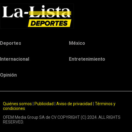
Deportes
México
Internacional
Entretenimiento
Opinión
Quiénes somos
|
Publicidad
|
Aviso de privacidad
|
Términos y
condiciones
OFEM Media Group SA de CV COPYRIGHT (C) 2024. ALL RIGHTS
RESERVED.