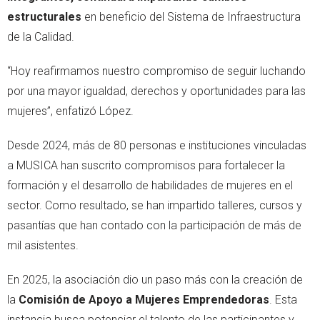
estructurales
en beneficio del Sistema de Infraestructura
de la Calidad.
“Hoy reafirmamos nuestro compromiso de seguir luchando
por una mayor igualdad, derechos y oportunidades para las
mujeres”, enfatizó López.
Desde 2024, más de 80 personas e instituciones vinculadas
a MUSICA han suscrito compromisos para fortalecer la
formación y el desarrollo de habilidades de mujeres en el
sector. Como resultado, se han impartido talleres, cursos y
pasantías que han contado con la participación de más de
mil asistentes.
En 2025, la asociación dio un paso más con la creación de
la
Comisión de Apoyo a Mujeres Emprendedoras
. Esta
instancia busca potenciar el talento de las participantes y