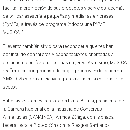
facilitar la promoción de sus productos y servicios, además
de brindar asesoría a pequeñas y medianas empresas
(PyMEs) a través del programa “Adopta una PYME
MUSICAL”.
El evento también sirvió para reconocer a quienes han
contribuido con talleres y capacitaciones orientadas al
crecimiento profesional de más mujeres. Asimismo, MUSICA
reafirmó su compromiso de seguir promoviendo la norma
NMX-R-25 y otras iniciativas que garanticen la equidad en el
sector.
Entre las asistentes destacaron Laura Bonilla, presidenta de
la Cámara Nacional de la Industria de Conservas
Alimenticias (CANAINCA); Armida Zúñiga, comisionada
federal para la Protección contra Riesgos Sanitarios